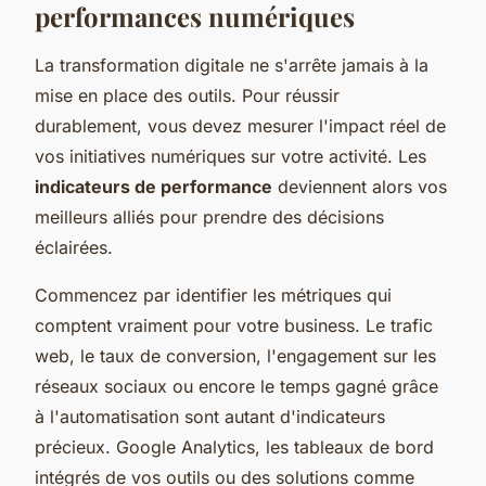
performances numériques
La transformation digitale ne s'arrête jamais à la
mise en place des outils. Pour réussir
durablement, vous devez mesurer l'impact réel de
vos initiatives numériques sur votre activité. Les
indicateurs de performance
deviennent alors vos
meilleurs alliés pour prendre des décisions
éclairées.
Commencez par identifier les métriques qui
comptent vraiment pour votre business. Le trafic
web, le taux de conversion, l'engagement sur les
réseaux sociaux ou encore le temps gagné grâce
à l'automatisation sont autant d'indicateurs
précieux. Google Analytics, les tableaux de bord
intégrés de vos outils ou des solutions comme