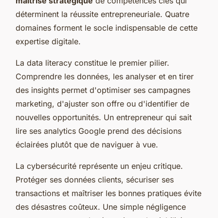
maîtrise stratégique
de compétences clés qui
déterminent la réussite entrepreneuriale. Quatre
domaines forment le socle indispensable de cette
expertise digitale.
La data literacy constitue le premier pilier.
Comprendre les données, les analyser et en tirer
des insights permet d'optimiser ses campagnes
marketing, d'ajuster son offre ou d'identifier de
nouvelles opportunités. Un entrepreneur qui sait
lire ses analytics Google prend des décisions
éclairées plutôt que de naviguer à vue.
La cybersécurité représente un enjeu critique.
Protéger ses données clients, sécuriser ses
transactions et maîtriser les bonnes pratiques évite
des désastres coûteux. Une simple négligence