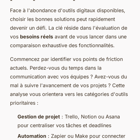
Face à l'abondance d'outils digitaux disponibles,
choisir les bonnes solutions peut rapidement
devenir un défi. La clé réside dans l'évaluation de
vos
besoins réels
avant de vous lancer dans une
comparaison exhaustive des fonctionnalités.
Commencez par identifier vos points de friction
actuels. Perdez-vous du temps dans la
communication avec vos équipes ? Avez-vous du
mal à suivre l'avancement de vos projets ? Cette
analyse vous orientera vers les catégories d'outils
prioritaires :
Gestion de projet
: Trello, Notion ou Asana
pour centraliser vos tâches et deadlines
Automation
: Zapier ou Make pour connecter