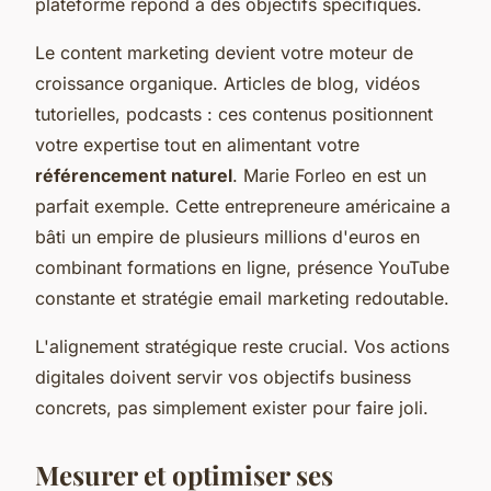
plateforme répond à des objectifs spécifiques.
Le content marketing devient votre moteur de
croissance organique. Articles de blog, vidéos
tutorielles, podcasts : ces contenus positionnent
votre expertise tout en alimentant votre
référencement naturel
. Marie Forleo en est un
parfait exemple. Cette entrepreneure américaine a
bâti un empire de plusieurs millions d'euros en
combinant formations en ligne, présence YouTube
constante et stratégie email marketing redoutable.
L'alignement stratégique reste crucial. Vos actions
digitales doivent servir vos objectifs business
concrets, pas simplement exister pour faire joli.
Mesurer et optimiser ses