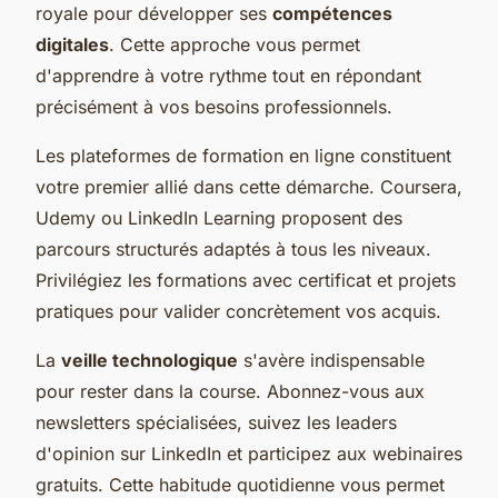
royale pour développer ses
compétences
digitales
. Cette approche vous permet
d'apprendre à votre rythme tout en répondant
précisément à vos besoins professionnels.
Les plateformes de formation en ligne constituent
votre premier allié dans cette démarche. Coursera,
Udemy ou LinkedIn Learning proposent des
parcours structurés adaptés à tous les niveaux.
Privilégiez les formations avec certificat et projets
pratiques pour valider concrètement vos acquis.
La
veille technologique
s'avère indispensable
pour rester dans la course. Abonnez-vous aux
newsletters spécialisées, suivez les leaders
d'opinion sur LinkedIn et participez aux webinaires
gratuits. Cette habitude quotidienne vous permet