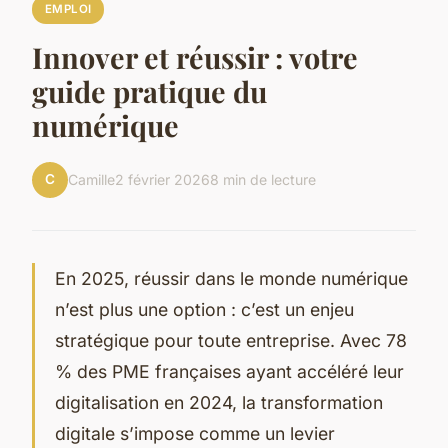
EMPLOI
Innover et réussir : votre
guide pratique du
numérique
C
Camille
2 février 2026
8 min de lecture
En 2025, réussir dans le monde numérique
n’est plus une option : c’est un enjeu
stratégique pour toute entreprise. Avec 78
% des PME françaises ayant accéléré leur
digitalisation en 2024, la transformation
digitale s’impose comme un levier