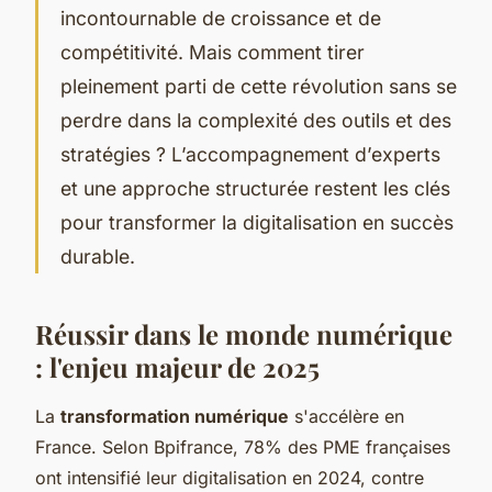
incontournable de croissance et de
compétitivité. Mais comment tirer
pleinement parti de cette révolution sans se
perdre dans la complexité des outils et des
stratégies ? L’accompagnement d’experts
et une approche structurée restent les clés
pour transformer la digitalisation en succès
durable.
Réussir dans le monde numérique
: l'enjeu majeur de 2025
La
transformation numérique
s'accélère en
France. Selon Bpifrance, 78% des PME françaises
ont intensifié leur digitalisation en 2024, contre