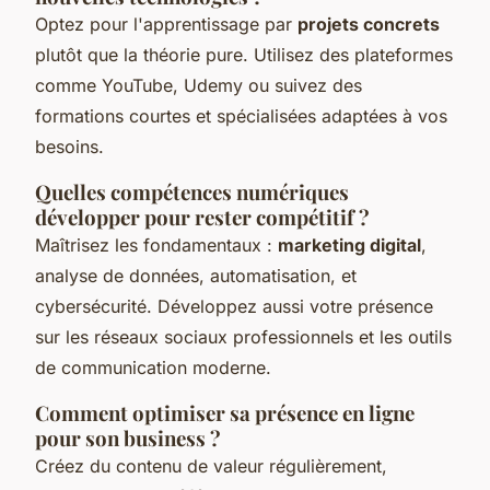
Optez pour l'apprentissage par
projets concrets
plutôt que la théorie pure. Utilisez des plateformes
comme YouTube, Udemy ou suivez des
formations courtes et spécialisées adaptées à vos
besoins.
Quelles compétences numériques
développer pour rester compétitif ?
Maîtrisez les fondamentaux :
marketing digital
,
analyse de données, automatisation, et
cybersécurité. Développez aussi votre présence
sur les réseaux sociaux professionnels et les outils
de communication moderne.
Comment optimiser sa présence en ligne
pour son business ?
Créez du contenu de valeur régulièrement,