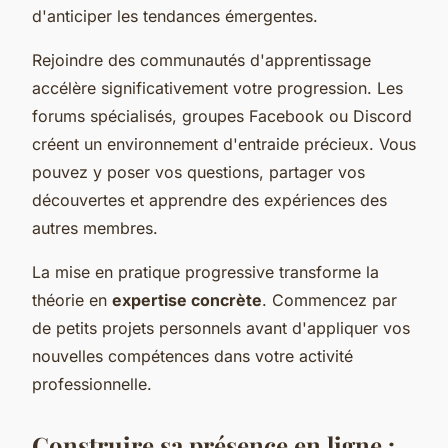
d'anticiper les tendances émergentes.
Rejoindre des communautés d'apprentissage
accélère significativement votre progression. Les
forums spécialisés, groupes Facebook ou Discord
créent un environnement d'entraide précieux. Vous
pouvez y poser vos questions, partager vos
découvertes et apprendre des expériences des
autres membres.
La mise en pratique progressive transforme la
théorie en
expertise concrète
. Commencez par
de petits projets personnels avant d'appliquer vos
nouvelles compétences dans votre activité
professionnelle.
Construire sa présence en ligne :