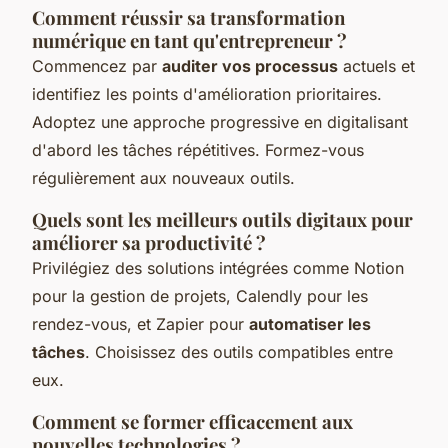
Comment réussir sa transformation
numérique en tant qu'entrepreneur ?
Commencez par
auditer vos processus
actuels et
identifiez les points d'amélioration prioritaires.
Adoptez une approche progressive en digitalisant
d'abord les tâches répétitives. Formez-vous
régulièrement aux nouveaux outils.
Quels sont les meilleurs outils digitaux pour
améliorer sa productivité ?
Privilégiez des solutions intégrées comme Notion
pour la gestion de projets, Calendly pour les
rendez-vous, et Zapier pour
automatiser les
tâches
. Choisissez des outils compatibles entre
eux.
Comment se former efficacement aux
nouvelles technologies ?