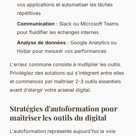
vos applications et automatiser les tâches
répétitives
Communication
: Slack ou Microsoft Teams
pour fluidifier les échanges internes
Analyse de données
: Google Analytics ou
Hotjar pour mesurer vos performances
L'erreur commune consiste à multiplier les outils.
Privilégiez des solutions qui s'intègrent entre elles
et commencez par maîtriser 2-3 outils essentiels
avant d'élargir votre arsenal digital.
Stratégies d'autoformation pour
maîtriser les outils du digital
L'autoformation représente aujourd'hui la voie