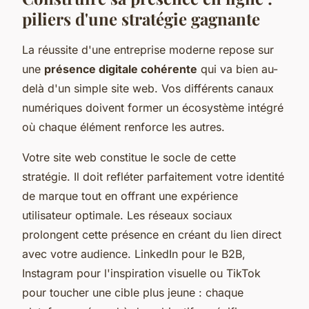
piliers d'une stratégie gagnante
La réussite d'une entreprise moderne repose sur
une
présence digitale cohérente
qui va bien au-
delà d'un simple site web. Vos différents canaux
numériques doivent former un écosystème intégré
où chaque élément renforce les autres.
Votre site web constitue le socle de cette
stratégie. Il doit refléter parfaitement votre identité
de marque tout en offrant une expérience
utilisateur optimale. Les réseaux sociaux
prolongent cette présence en créant du lien direct
avec votre audience. LinkedIn pour le B2B,
Instagram pour l'inspiration visuelle ou TikTok
pour toucher une cible plus jeune : chaque