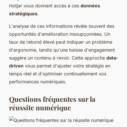
Hotjar vous donnent accès à ces
données
stratégiques
.
L'analyse de ces informations révèle souvent des
opportunités d'amélioration insoupçonnées. Un
taux de rebond élevé peut indiquer un problème
d'ergonomie, tandis qu'une baisse d'engagement
suggère un contenu à revoir. Cette approche
data-
driven
vous permet d'ajuster votre stratégie en
temps réel et d'optimiser continuellement vos
performances numériques.
Questions fréquentes sur la
réussite numérique