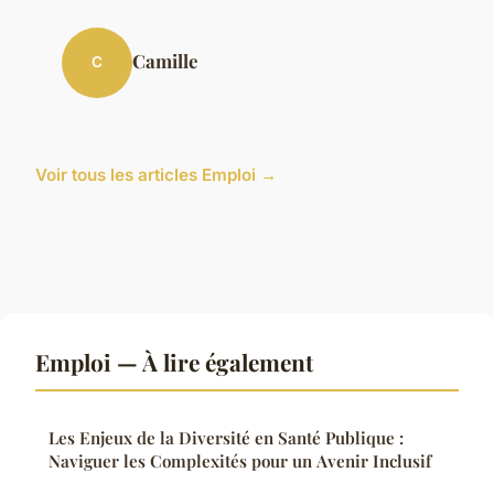
Camille
C
Voir tous les articles Emploi →
Emploi — À lire également
Les Enjeux de la Diversité en Santé Publique :
Naviguer les Complexités pour un Avenir Inclusif