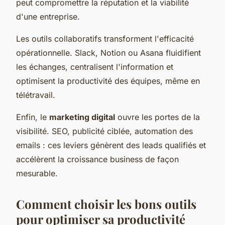
peut compromettre la réputation et la viabilité
d'une entreprise.
Les outils collaboratifs transforment l'efficacité
opérationnelle. Slack, Notion ou Asana fluidifient
les échanges, centralisent l'information et
optimisent la productivité des équipes, même en
télétravail.
Enfin, le
marketing digital
ouvre les portes de la
visibilité. SEO, publicité ciblée, automation des
emails : ces leviers génèrent des leads qualifiés et
accélèrent la croissance business de façon
mesurable.
Comment choisir les bons outils
pour optimiser sa productivité