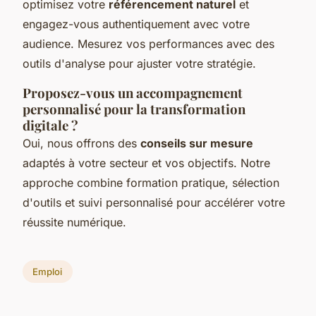
optimisez votre
référencement naturel
et
engagez-vous authentiquement avec votre
audience. Mesurez vos performances avec des
outils d'analyse pour ajuster votre stratégie.
Proposez-vous un accompagnement
personnalisé pour la transformation
digitale ?
Oui, nous offrons des
conseils sur mesure
adaptés à votre secteur et vos objectifs. Notre
approche combine formation pratique, sélection
d'outils et suivi personnalisé pour accélérer votre
réussite numérique.
Emploi