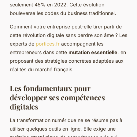
seulement 45% en 2022. Cette évolution
bouleverse les codes du business traditionnel.
Comment votre entreprise peut-elle tirer parti de
cette révolution digitale sans perdre son âme ? Les
experts de
portices.fr
accompagnent les
entrepreneurs dans cette
mutation essentielle
, en
proposant des stratégies concrètes adaptées aux
réalités du marché français.
Les fondamentaux pour
développer ses compétences
digitales
La transformation numérique ne se résume pas à
utiliser quelques outils en ligne. Elle exige une