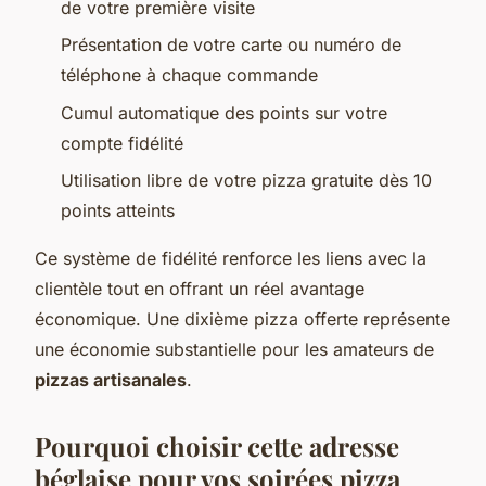
de votre première visite
Présentation de votre carte ou numéro de
téléphone à chaque commande
Cumul automatique des points sur votre
compte fidélité
Utilisation libre de votre pizza gratuite dès 10
points atteints
Ce système de fidélité renforce les liens avec la
clientèle tout en offrant un réel avantage
économique. Une dixième pizza offerte représente
une économie substantielle pour les amateurs de
pizzas artisanales
.
Pourquoi choisir cette adresse
béglaise pour vos soirées pizza