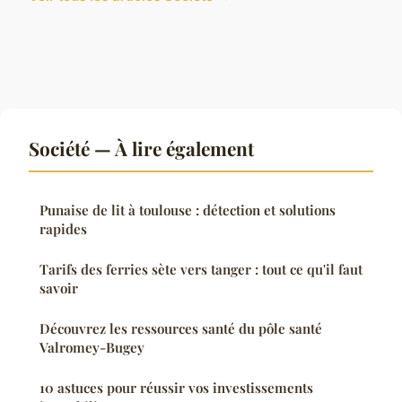
Société — À lire également
Punaise de lit à toulouse : détection et solutions
rapides
Tarifs des ferries sète vers tanger : tout ce qu'il faut
savoir
Découvrez les ressources santé du pôle santé
Valromey-Bugey
10 astuces pour réussir vos investissements