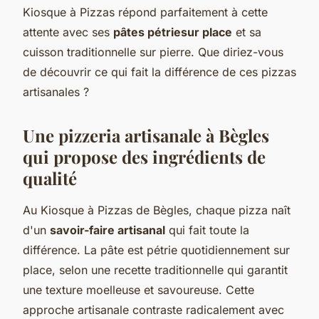
Kiosque à Pizzas répond parfaitement à cette
attente avec ses
pâtes pétriesur place
et sa
cuisson traditionnelle sur pierre. Que diriez-vous
de découvrir ce qui fait la différence de ces pizzas
artisanales ?
Une pizzeria artisanale à Bègles
qui propose des ingrédients de
qualité
Au Kiosque à Pizzas de Bègles, chaque pizza naît
d'un
savoir-faire artisanal
qui fait toute la
différence. La pâte est pétrie quotidiennement sur
place, selon une recette traditionnelle qui garantit
une texture moelleuse et savoureuse. Cette
approche artisanale contraste radicalement avec