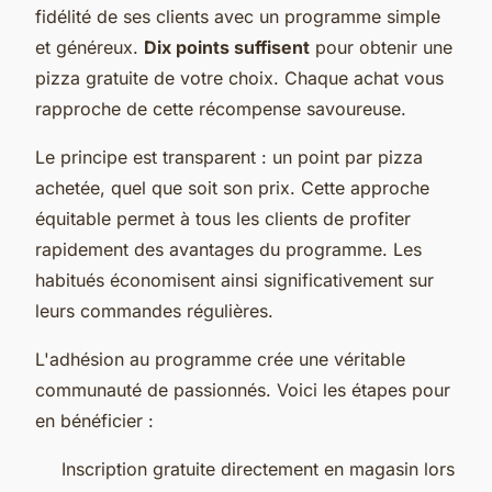
fidélité de ses clients avec un programme simple
et généreux.
Dix points suffisent
pour obtenir une
pizza gratuite de votre choix. Chaque achat vous
rapproche de cette récompense savoureuse.
Le principe est transparent : un point par pizza
achetée, quel que soit son prix. Cette approche
équitable permet à tous les clients de profiter
rapidement des avantages du programme. Les
habitués économisent ainsi significativement sur
leurs commandes régulières.
L'adhésion au programme crée une véritable
communauté de passionnés. Voici les étapes pour
en bénéficier :
Inscription gratuite directement en magasin lors