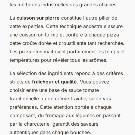
les méthodes industrielles des grandes chaînes.
La
cuisson sur pierre
constitue l'autre pilier de
cette expertise. Cette technique ancestrale assure
une cuisson uniforme et confère à chaque pizza
cette croûte dorée et croustillante tant recherchée.
Les pizzaïolos maîtrisent parfaitement les temps et
températures pour révéler tous les arômes.
La sélection des ingrédients répond à des critères
stricts de
fraîcheur et qualité
. Vous pouvez
choisir entre une base de sauce tomate
traditionnelle ou de crème fraîche, selon vos
préférences. Cette attention portée à chaque
composant, du fromage aux légumes en passant
par la charcuterie, garantit des saveurs
authentiques dans chaque bouchée.