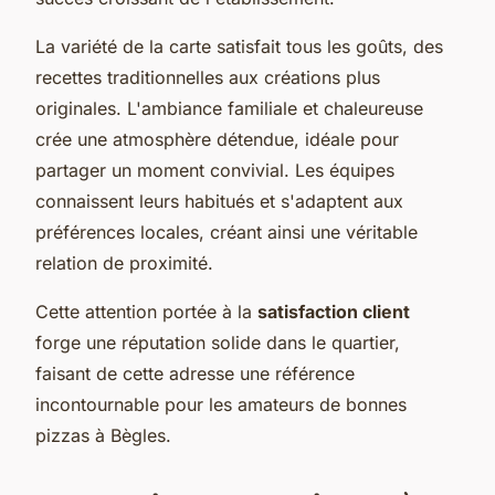
La variété de la carte satisfait tous les goûts, des
recettes traditionnelles aux créations plus
originales. L'ambiance familiale et chaleureuse
crée une atmosphère détendue, idéale pour
partager un moment convivial. Les équipes
connaissent leurs habitués et s'adaptent aux
préférences locales, créant ainsi une véritable
relation de proximité.
Cette attention portée à la
satisfaction client
forge une réputation solide dans le quartier,
faisant de cette adresse une référence
incontournable pour les amateurs de bonnes
pizzas à Bègles.