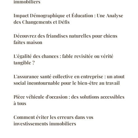
immobiliers
Impact Démographique et Éducation : Une Analyse
des Changements et Défis
Découvrez des friandises naturelles pour chiens
faites maison
L'égalité des chances : fable revisitée ou vérité
tangible ?
L'assurance santé collective en entreprise : un atout
social incontournable pour le bien-être au travail
Pièce véhicule d'occasion : des solutions accessibles
à tous
Comment éviter les erreurs dans vos
investissements immobiliers