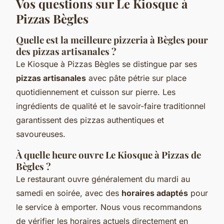
Vos questions sur Le Kiosque à
Pizzas Bègles
Quelle est la meilleure pizzeria à Bègles pour
des pizzas artisanales ?
Le Kiosque à Pizzas Bègles se distingue par ses
pizzas artisanales
avec pâte pétrie sur place
quotidiennement et cuisson sur pierre. Les
ingrédients de qualité et le savoir-faire traditionnel
garantissent des pizzas authentiques et
savoureuses.
À quelle heure ouvre Le Kiosque à Pizzas de
Bègles ?
Le restaurant ouvre généralement du mardi au
samedi en soirée, avec des
horaires adaptés
pour
le service à emporter. Nous vous recommandons
de vérifier les horaires actuels directement en