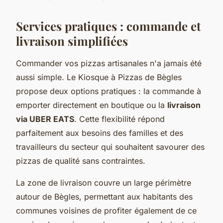
Services pratiques : commande et
livraison simplifiées
Commander vos pizzas artisanales n'a jamais été
aussi simple. Le Kiosque à Pizzas de Bègles
propose deux options pratiques : la commande à
emporter directement en boutique ou la
livraison
via UBER EATS
. Cette flexibilité répond
parfaitement aux besoins des familles et des
travailleurs du secteur qui souhaitent savourer des
pizzas de qualité sans contraintes.
La zone de livraison couvre un large périmètre
autour de Bègles, permettant aux habitants des
communes voisines de profiter également de ce