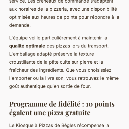
service. Les créneaux de commande s'adaptent
aux horaires de la pizzeria, avec une disponibilité
optimisée aux heures de pointe pour répondre à la
demande.
L'équipe veille particulièrement à maintenir la
qualité optimale
des pizzas lors du transport.
L'emballage adapté préserve la texture
croustillante de la pâte cuite sur pierre et la
fraîcheur des ingrédients. Que vous choisissiez
l'emporter ou la livraison, vous retrouvez le même
goût authentique qu'en sortie de four.
Programme de fidélité : 10 points
égalent une pizza gratuite
Le Kiosque à Pizzas de Bègles récompense la