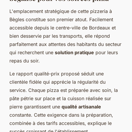
L'emplacement stratégique de cette pizzeria à
Bègles constitue son premier atout. Facilement
accessible depuis le centre-ville de Bordeaux et
bien desservie par les transports, elle répond
parfaitement aux attentes des habitants du secteur
qui recherchent une
solution pratique
pour leurs
repas du soir.
Le rapport qualité-prix proposé séduit une
clientèle fidèle qui apprécie la régularité du
service. Chaque pizza est préparée avec soin, la
pâte pétrie sur place et la cuisson réalisée sur
pierre garantissent une
qualité artisanale
constante. Cette exigence dans la préparation,
combinée à des tarifs accessibles, explique le
succès croissant de l'établissement.