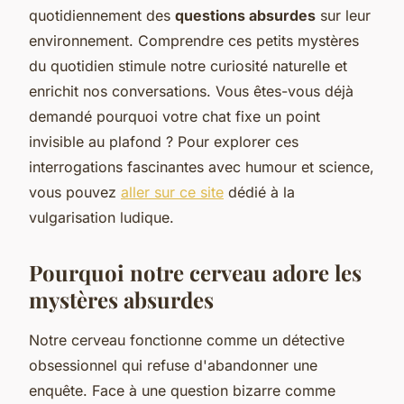
quotidiennement des
questions absurdes
sur leur
environnement. Comprendre ces petits mystères
du quotidien stimule notre curiosité naturelle et
enrichit nos conversations. Vous êtes-vous déjà
demandé pourquoi votre chat fixe un point
invisible au plafond ? Pour explorer ces
interrogations fascinantes avec humour et science,
vous pouvez
aller sur ce site
dédié à la
vulgarisation ludique.
Pourquoi notre cerveau adore les
mystères absurdes
Notre cerveau fonctionne comme un détective
obsessionnel qui refuse d'abandonner une
enquête. Face à une question bizarre comme