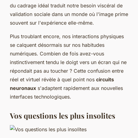
du cadrage idéal traduit notre besoin viscéral de
validation sociale dans un monde où l'image prime
souvent sur l'expérience elle-même.
Plus troublant encore, nos interactions physiques
se calquent désormais sur nos habitudes
numériques. Combien de fois avez-vous
instinctivement tendu le doigt vers un écran qui ne
répondait pas au toucher ? Cette confusion entre
réel et virtuel révèle à quel point nos
circuits
neuronaux
s'adaptent rapidement aux nouvelles
interfaces technologiques.
Vos questions les plus insolites