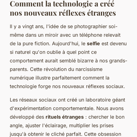
Comment la technologie a créé
nos nouveaux réflexes étranges
Il y a vingt ans, l'idée de se photographier soi-
même dans un miroir avec un téléphone relevait
de la pure fiction. Aujourd'hui, le
selfie
est devenu
si naturel qu'on oublie à quel point ce
comportement aurait semblé bizarre à nos grands-
parents. Cette révolution du narcissisme
numérique illustre parfaitement comment la
technologie forge nos nouveaux réflexes sociaux.
Les réseaux sociaux ont créé un laboratoire géant
d'expérimentation comportementale. Nous avons
développé des
rituels étranges
: chercher le bon
angle, ajuster l'éclairage, multiplier les prises
jusqu'à obtenir le cliché parfait. Cette obsession