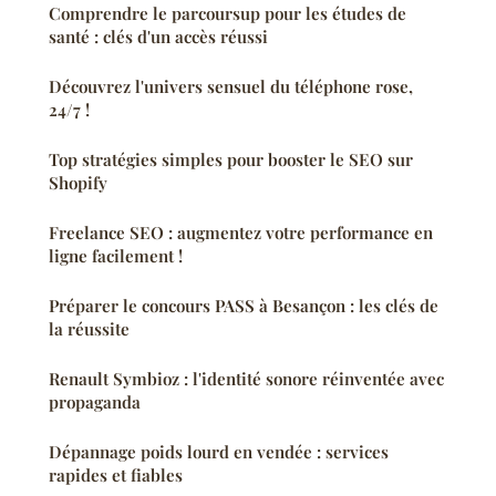
Comprendre le parcoursup pour les études de
santé : clés d'un accès réussi
Découvrez l'univers sensuel du téléphone rose,
24/7 !
Top stratégies simples pour booster le SEO sur
Shopify
Freelance SEO : augmentez votre performance en
ligne facilement !
Préparer le concours PASS à Besançon : les clés de
la réussite
Renault Symbioz : l'identité sonore réinventée avec
propaganda
Dépannage poids lourd en vendée : services
rapides et fiables