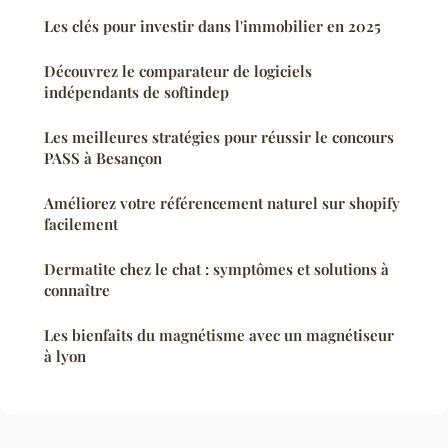
Les clés pour investir dans l'immobilier en 2025
Découvrez le comparateur de logiciels
indépendants de softindep
Les meilleures stratégies pour réussir le concours
PASS à Besançon
Améliorez votre référencement naturel sur shopify
facilement
Dermatite chez le chat : symptômes et solutions à
connaître
Les bienfaits du magnétisme avec un magnétiseur
à lyon