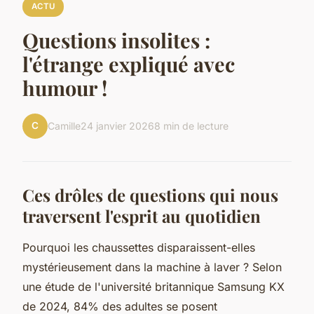
ACTU
Questions insolites :
l'étrange expliqué avec
humour !
C
Camille
24 janvier 2026
8 min de lecture
Ces drôles de questions qui nous
traversent l'esprit au quotidien
Pourquoi les chaussettes disparaissent-elles
mystérieusement dans la machine à laver ? Selon
une étude de l'université britannique Samsung KX
de 2024, 84% des adultes se posent