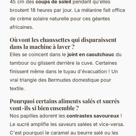
45 cm des
coups de soleil
pendant qu'elles
broutent 18 heures par jour. La mélanine fait office
de crème solaire naturelle pour ces géantes
africaines.
Où vont les chaussettes qui disparaissent
dans la machine à laver ?
Elles se coincent dans le
joint en caoutchouc
du
tambour ou glissent derrière la cuve. Certaines
finissent même dans le tuyau d'évacuation ! Un
vrai triangle des Bermudes domestique pour
textile.
Pourquoi certains aliments salés et sucrés
vont-ils si bien ensemble ?
Nos papilles adorent les
contrastes savoureux
!
Le sucré amplifie les saveurs salées et vice-versa.
C'est pourquoi le caramel au beurre salé ou les