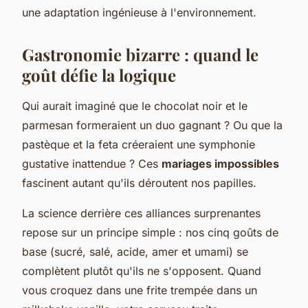
une adaptation ingénieuse à l'environnement.
Gastronomie bizarre : quand le
goût défie la logique
Qui aurait imaginé que le chocolat noir et le
parmesan formeraient un duo gagnant ? Ou que la
pastèque et la feta créeraient une symphonie
gustative inattendue ? Ces
mariages impossibles
fascinent autant qu'ils déroutent nos papilles.
La science derrière ces alliances surprenantes
repose sur un principe simple : nos cinq goûts de
base (sucré, salé, acide, amer et umami) se
complètent plutôt qu'ils ne s'opposent. Quand
vous croquez dans une frite trempée dans un