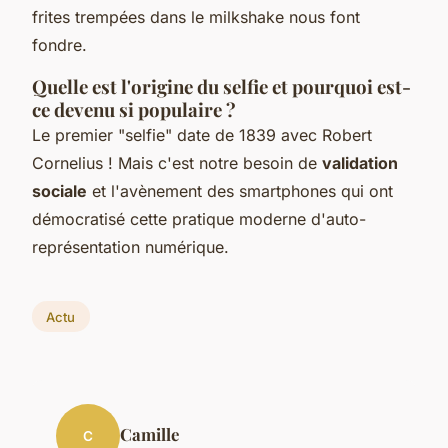
frites trempées dans le milkshake nous font
fondre.
Quelle est l'origine du selfie et pourquoi est-
ce devenu si populaire ?
Le premier "selfie" date de 1839 avec Robert
Cornelius ! Mais c'est notre besoin de
validation
sociale
et l'avènement des smartphones qui ont
démocratisé cette pratique moderne d'auto-
représentation numérique.
Actu
Camille
C