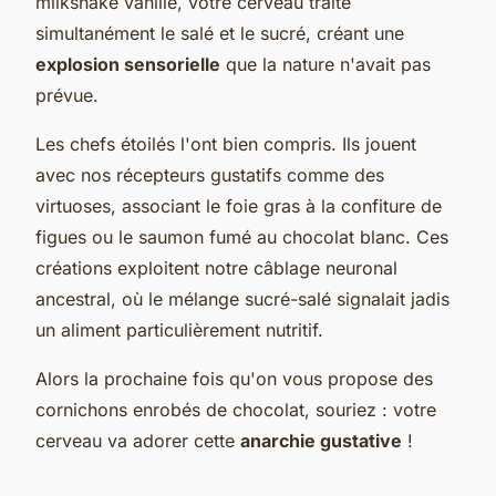
milkshake vanille, votre cerveau traite
simultanément le salé et le sucré, créant une
explosion sensorielle
que la nature n'avait pas
prévue.
Les chefs étoilés l'ont bien compris. Ils jouent
avec nos récepteurs gustatifs comme des
virtuoses, associant le foie gras à la confiture de
figues ou le saumon fumé au chocolat blanc. Ces
créations exploitent notre câblage neuronal
ancestral, où le mélange sucré-salé signalait jadis
un aliment particulièrement nutritif.
Alors la prochaine fois qu'on vous propose des
cornichons enrobés de chocolat, souriez : votre
cerveau va adorer cette
anarchie gustative
!