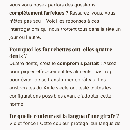
Vous vous posez parfois des questions
complètement farfelues
? Rassurez-vous, vous
n'êtes pas seul ! Voici les réponses à ces
interrogations qui nous trottent tous dans la tête un
jour ou l'autre.
Pourquoi les fourchettes ont-elles quatre
dents ?
Quatre dents, c'est le
compromis parfait
! Assez
pour piquer efficacement les aliments, pas trop
pour éviter de se transformer en râteau. Les
aristocrates du XVIIe siècle ont testé toutes les
configurations possibles avant d'adopter cette
norme.
De quelle couleur est la langue d'une girafe ?
Violet foncé ! Cette couleur protège leur langue de