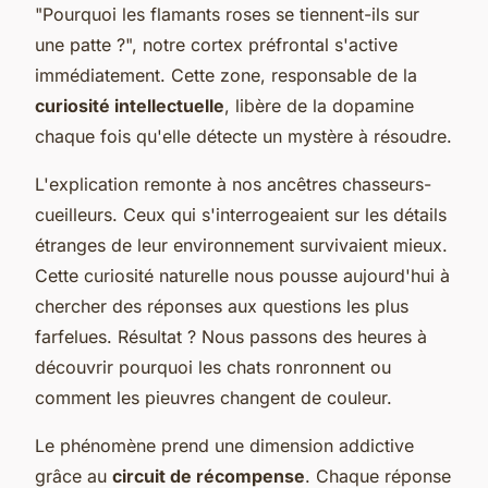
"Pourquoi les flamants roses se tiennent-ils sur
une patte ?", notre cortex préfrontal s'active
immédiatement. Cette zone, responsable de la
curiosité intellectuelle
, libère de la dopamine
chaque fois qu'elle détecte un mystère à résoudre.
L'explication remonte à nos ancêtres chasseurs-
cueilleurs. Ceux qui s'interrogeaient sur les détails
étranges de leur environnement survivaient mieux.
Cette curiosité naturelle nous pousse aujourd'hui à
chercher des réponses aux questions les plus
farfelues. Résultat ? Nous passons des heures à
découvrir pourquoi les chats ronronnent ou
comment les pieuvres changent de couleur.
Le phénomène prend une dimension addictive
grâce au
circuit de récompense
. Chaque réponse