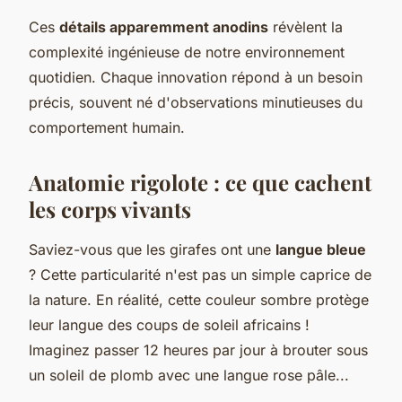
Ces
détails apparemment anodins
révèlent la
complexité ingénieuse de notre environnement
quotidien. Chaque innovation répond à un besoin
précis, souvent né d'observations minutieuses du
comportement humain.
Anatomie rigolote : ce que cachent
les corps vivants
Saviez-vous que les girafes ont une
langue bleue
? Cette particularité n'est pas un simple caprice de
la nature. En réalité, cette couleur sombre protège
leur langue des coups de soleil africains !
Imaginez passer 12 heures par jour à brouter sous
un soleil de plomb avec une langue rose pâle...