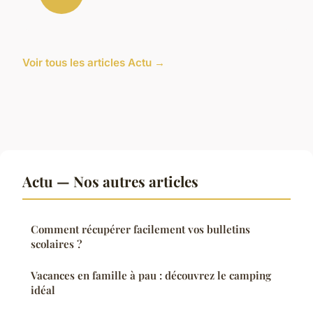
Voir tous les articles Actu →
Actu — Nos autres articles
Comment récupérer facilement vos bulletins
scolaires ?
Vacances en famille à pau : découvrez le camping
idéal