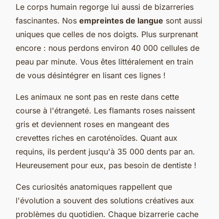
Le corps humain regorge lui aussi de bizarreries
fascinantes. Nos
empreintes de langue
sont aussi
uniques que celles de nos doigts. Plus surprenant
encore : nous perdons environ 40 000 cellules de
peau par minute. Vous êtes littéralement en train
de vous désintégrer en lisant ces lignes !
Les animaux ne sont pas en reste dans cette
course à l'étrangeté. Les flamants roses naissent
gris et deviennent roses en mangeant des
crevettes riches en caroténoïdes. Quant aux
requins, ils perdent jusqu'à 35 000 dents par an.
Heureusement pour eux, pas besoin de dentiste !
Ces curiosités anatomiques rappellent que
l'évolution a souvent des solutions créatives aux
problèmes du quotidien. Chaque bizarrerie cache