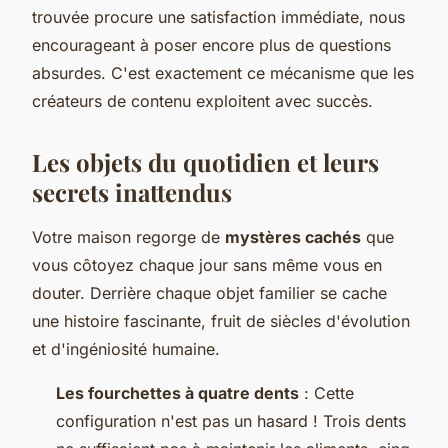
trouvée procure une satisfaction immédiate, nous
encourageant à poser encore plus de questions
absurdes. C'est exactement ce mécanisme que les
créateurs de contenu exploitent avec succès.
Les objets du quotidien et leurs
secrets inattendus
Votre maison regorge de
mystères cachés
que
vous côtoyez chaque jour sans même vous en
douter. Derrière chaque objet familier se cache
une histoire fascinante, fruit de siècles d'évolution
et d'ingéniosité humaine.
Les fourchettes à quatre dents
: Cette
configuration n'est pas un hasard ! Trois dents