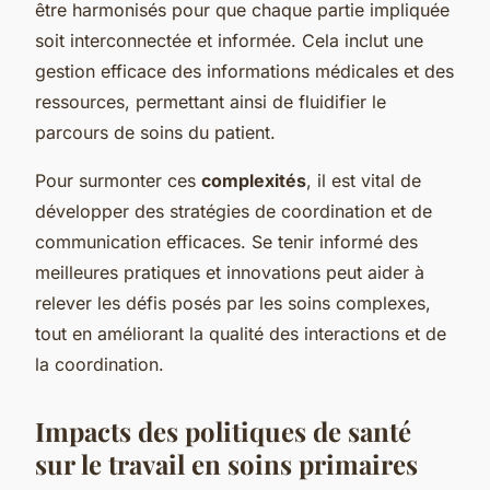
être harmonisés pour que chaque partie impliquée
soit interconnectée et informée. Cela inclut une
gestion efficace des informations médicales et des
ressources, permettant ainsi de fluidifier le
parcours de soins du patient.
Pour surmonter ces
complexités
, il est vital de
développer des stratégies de coordination et de
communication efficaces. Se tenir informé des
meilleures pratiques et innovations peut aider à
relever les défis posés par les soins complexes,
tout en améliorant la qualité des interactions et de
la coordination.
Impacts des politiques de santé
sur le travail en soins primaires