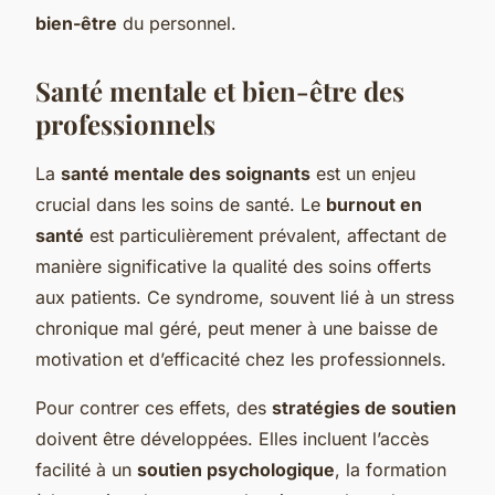
bien-être
du personnel.
Santé mentale et bien-être des
professionnels
La
santé mentale des soignants
est un enjeu
crucial dans les soins de santé. Le
burnout en
santé
est particulièrement prévalent, affectant de
manière significative la qualité des soins offerts
aux patients. Ce syndrome, souvent lié à un stress
chronique mal géré, peut mener à une baisse de
motivation et d’efficacité chez les professionnels.
Pour contrer ces effets, des
stratégies de soutien
doivent être développées. Elles incluent l’accès
facilité à un
soutien psychologique
, la formation