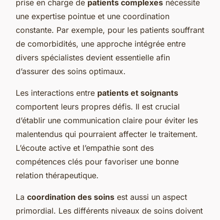
prise en charge de
patients complexes
nécessite
une expertise pointue et une coordination
constante. Par exemple, pour les patients souffrant
de comorbidités, une approche intégrée entre
divers spécialistes devient essentielle afin
d’assurer des soins optimaux.
Les interactions entre
patients et soignants
comportent leurs propres défis. Il est crucial
d’établir une communication claire pour éviter les
malentendus qui pourraient affecter le traitement.
L’écoute active et l’empathie sont des
compétences clés pour favoriser une bonne
relation thérapeutique.
La
coordination des soins
est aussi un aspect
primordial. Les différents niveaux de soins doivent