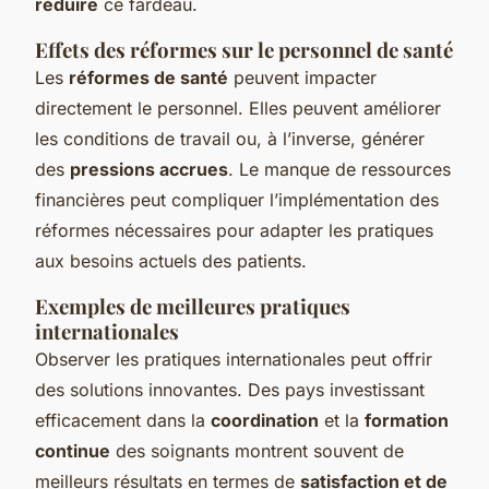
réduire
ce fardeau.
Effets des réformes sur le personnel de santé
Les
réformes de santé
peuvent impacter
directement le personnel. Elles peuvent améliorer
les conditions de travail ou, à l’inverse, générer
des
pressions accrues
. Le manque de ressources
financières peut compliquer l’implémentation des
réformes nécessaires pour adapter les pratiques
aux besoins actuels des patients.
Exemples de meilleures pratiques
internationales
Observer les pratiques internationales peut offrir
des solutions innovantes. Des pays investissant
efficacement dans la
coordination
et la
formation
continue
des soignants montrent souvent de
meilleurs résultats en termes de
satisfaction et de