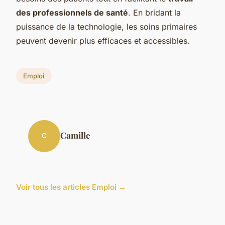
des professionnels de santé
. En bridant la
puissance de la technologie, les soins primaires
peuvent devenir plus efficaces et accessibles.
Emploi
Camille
C
Voir tous les articles Emploi →