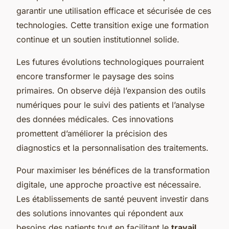
garantir une utilisation efficace et sécurisée de ces
technologies. Cette transition exige une formation
continue et un soutien institutionnel solide.
Les futures évolutions technologiques pourraient
encore transformer le paysage des soins
primaires. On observe déjà l’expansion des outils
numériques pour le suivi des patients et l’analyse
des données médicales. Ces innovations
promettent d’améliorer la précision des
diagnostics et la personnalisation des traitements.
Pour maximiser les bénéfices de la transformation
digitale, une approche proactive est nécessaire.
Les établissements de santé peuvent investir dans
des solutions innovantes qui répondent aux
besoins des patients tout en facilitant le
travail