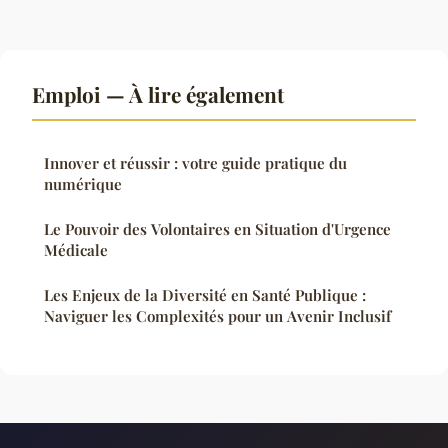
Emploi — À lire également
Innover et réussir : votre guide pratique du
numérique
Le Pouvoir des Volontaires en Situation d'Urgence
Médicale
Les Enjeux de la Diversité en Santé Publique :
Naviguer les Complexités pour un Avenir Inclusif