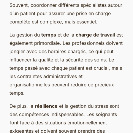
Souvent, coordonner différents spécialistes autour
d’un patient pour assurer une prise en charge
complète est complexe, mais essentiel.
La gestion du
temps
et de la
charge de travail
est
également primordiale. Les professionnels doivent
jongler avec des horaires chargés, ce qui peut
influencer la qualité et la sécurité des soins. Le
temps passé avec chaque patient est crucial, mais
les contraintes administratives et
organisationnelles peuvent réduire ce précieux
temps.
De plus, la
résilience
et la gestion du stress sont
des compétences indispensables. Les soignants
font face à des situations émotionnellement
exigeantes et doivent souvent prendre des