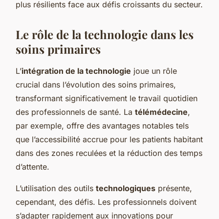
plus résilients face aux défis croissants du secteur.
Le rôle de la technologie dans les
soins primaires
L’
intégration de la technologie
joue un rôle
crucial dans l’évolution des soins primaires,
transformant significativement le travail quotidien
des professionnels de santé. La
télémédecine
,
par exemple, offre des avantages notables tels
que l’accessibilité accrue pour les patients habitant
dans des zones reculées et la réduction des temps
d’attente.
L’utilisation des outils
technologiques
présente,
cependant, des défis. Les professionnels doivent
s’adapter rapidement aux innovations pour