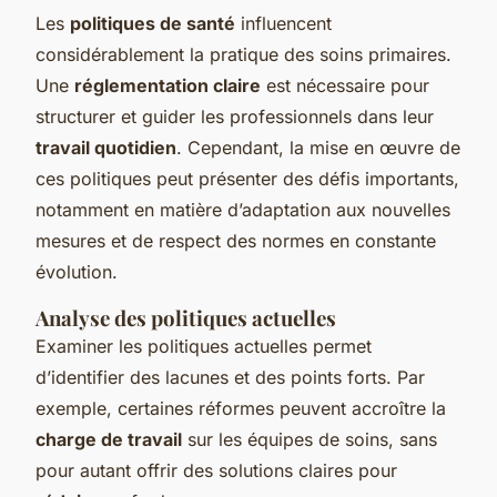
Les
politiques de santé
influencent
considérablement la pratique des soins primaires.
Une
réglementation claire
est nécessaire pour
structurer et guider les professionnels dans leur
travail quotidien
. Cependant, la mise en œuvre de
ces politiques peut présenter des défis importants,
notamment en matière d’adaptation aux nouvelles
mesures et de respect des normes en constante
évolution.
Analyse des politiques actuelles
Examiner les politiques actuelles permet
d’identifier des lacunes et des points forts. Par
exemple, certaines réformes peuvent accroître la
charge de travail
sur les équipes de soins, sans
pour autant offrir des solutions claires pour