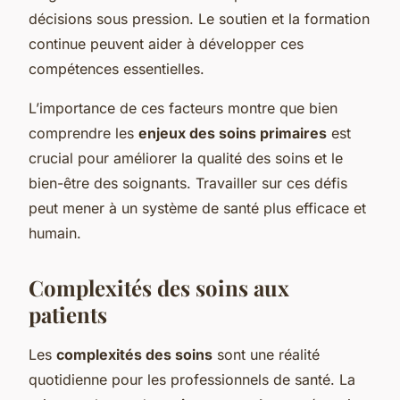
décisions sous pression. Le soutien et la formation
continue peuvent aider à développer ces
compétences essentielles.
L’importance de ces facteurs montre que bien
comprendre les
enjeux des soins primaires
est
crucial pour améliorer la qualité des soins et le
bien-être des soignants. Travailler sur ces défis
peut mener à un système de santé plus efficace et
humain.
Complexités des soins aux
patients
Les
complexités des soins
sont une réalité
quotidienne pour les professionnels de santé. La