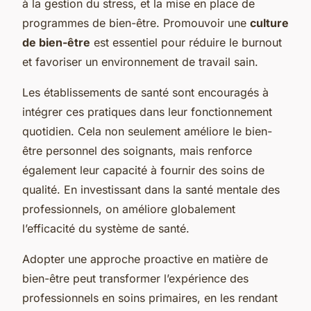
à la gestion du stress, et la mise en place de
programmes de bien-être. Promouvoir une
culture
de bien-être
est essentiel pour réduire le burnout
et favoriser un environnement de travail sain.
Les établissements de santé sont encouragés à
intégrer ces pratiques dans leur fonctionnement
quotidien. Cela non seulement améliore le bien-
être personnel des soignants, mais renforce
également leur capacité à fournir des soins de
qualité. En investissant dans la santé mentale des
professionnels, on améliore globalement
l’efficacité du système de santé.
Adopter une approche proactive en matière de
bien-être peut transformer l’expérience des
professionnels en soins primaires, en les rendant