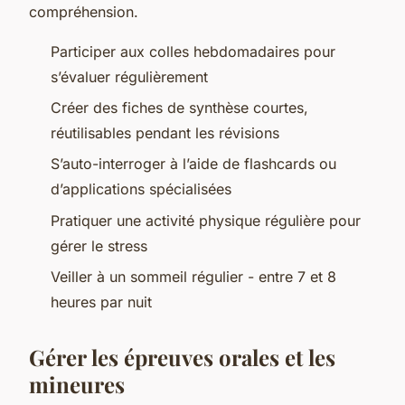
compréhension.
Participer aux colles hebdomadaires pour
s’évaluer régulièrement
Créer des fiches de synthèse courtes,
réutilisables pendant les révisions
S’auto-interroger à l’aide de flashcards ou
d’applications spécialisées
Pratiquer une activité physique régulière pour
gérer le stress
Veiller à un sommeil régulier - entre 7 et 8
heures par nuit
Gérer les épreuves orales et les
mineures