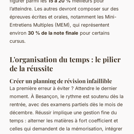
figurer parmi les
15 à 20 %
meilleurs pour
l’atteindre. Les autres devront composer sur des
épreuves écrites et orales, notamment les Mini-
Entretiens Multiples (MEM), qui représentent
environ
30 % de la note finale
pour certains
cursus.
L'organisation du temps : le pilier
de la réussite
Créer un planning de révision infaillible
La première erreur à éviter ? Attendre le dernier
moment. À Besançon, le rythme est soutenu dès la
rentrée, avec des examens partiels dès le mois de
décembre. Réussir implique une gestion fine du
temps : alterner les matières à fort coefficient et
celles qui demandent de la mémorisation, intégrer