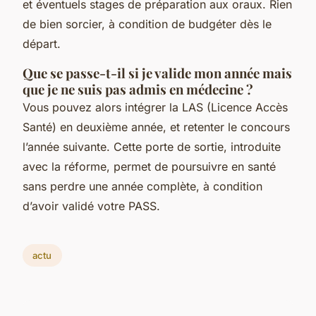
et éventuels stages de préparation aux oraux. Rien
de bien sorcier, à condition de budgéter dès le
départ.
Que se passe-t-il si je valide mon année mais
que je ne suis pas admis en médecine ?
Vous pouvez alors intégrer la LAS (Licence Accès
Santé) en deuxième année, et retenter le concours
l’année suivante. Cette porte de sortie, introduite
avec la réforme, permet de poursuivre en santé
sans perdre une année complète, à condition
d’avoir validé votre PASS.
actu