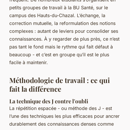
petits groupes de travail à la BU Santé, sur le
campus des Hauts-du-Chazal. L’échange, la
correction mutuelle, la reformulation des notions
complexes : autant de leviers pour consolider ses
connaissances. À y regarder de plus près, ce n’est
pas tant le fond mais le rythme qui fait défaut à
beaucoup - et c’est en groupe qu’il est le plus
facile à maintenir.
Méthodologie de travail : ce qui
fait la différence
La technique des J contre l'oubli
La répétition espacée - ou méthode des J - est
l’une des techniques les plus efficaces pour ancrer
durablement des connaissances denses comme