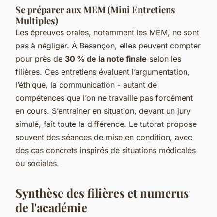
Se préparer aux MEM (Mini Entretiens
Multiples)
Les épreuves orales, notamment les MEM, ne sont
pas à négliger. À Besançon, elles peuvent compter
pour près de
30 % de la note finale
selon les
filières. Ces entretiens évaluent l’argumentation,
l’éthique, la communication - autant de
compétences que l’on ne travaille pas forcément
en cours. S’entraîner en situation, devant un jury
simulé, fait toute la différence. Le tutorat propose
souvent des séances de mise en condition, avec
des cas concrets inspirés de situations médicales
ou sociales.
Synthèse des filières et numerus
de l'académie