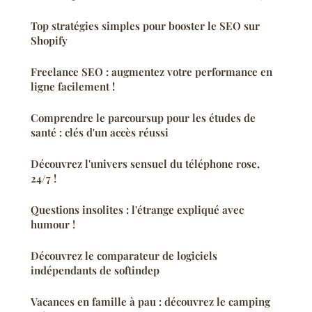
Top stratégies simples pour booster le SEO sur
Shopify
Freelance SEO : augmentez votre performance en
ligne facilement !
Comprendre le parcoursup pour les études de
santé : clés d'un accès réussi
Découvrez l'univers sensuel du téléphone rose,
24/7 !
Questions insolites : l'étrange expliqué avec
humour !
Découvrez le comparateur de logiciels
indépendants de softindep
Vacances en famille à pau : découvrez le camping