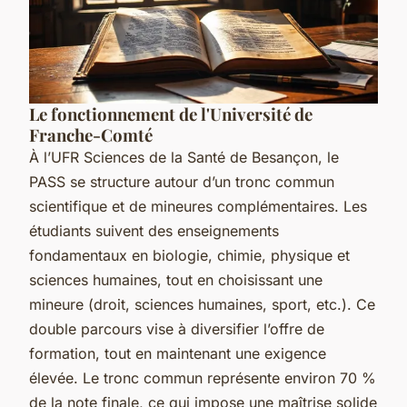
Le fonctionnement de l'Université de
Franche-Comté
À l’UFR Sciences de la Santé de Besançon, le
PASS se structure autour d’un tronc commun
scientifique et de mineures complémentaires. Les
étudiants suivent des enseignements
fondamentaux en biologie, chimie, physique et
sciences humaines, tout en choisissant une
mineure (droit, sciences humaines, sport, etc.). Ce
double parcours vise à diversifier l’offre de
formation, tout en maintenant une exigence
élevée. Le tronc commun représente environ 70 %
de la note finale, ce qui impose une maîtrise solide