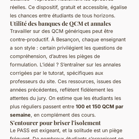
réelles. Ce dispositif, gratuit et accessible, égalise
les chances entre étudiants de tous horizons.
Utilité des banques de QCM et annales
Travailler sur des QCM génériques peut être
contre-productif. À Besançon, chaque enseignant
a son style : certain privilégient les questions de
compréhension, d’autres les pièges de
formulation. L’idéal ? S’entraîner sur les annales
corrigées par le tutorat, spécifiques aux
professeurs du site. Ces ressources, issues des
années précédentes, reflètent fidèlement les
attentes du jury. On estime que les étudiants les
plus réguliers passent entre
100 et 150 QCM par
semaine
, en complément des cours.
S'entourer pour briser l'isolement
Le PASS est exigeant, et la solitude est un piège
fréquent. De nombreux étudiants s’organisent en