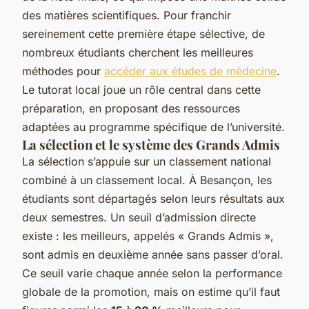
des matières scientifiques. Pour franchir
sereinement cette première étape sélective, de
nombreux étudiants cherchent les meilleures
méthodes pour
accéder aux études de médecine
.
Le tutorat local joue un rôle central dans cette
préparation, en proposant des ressources
adaptées au programme spécifique de l’université.
La sélection et le système des Grands Admis
La sélection s’appuie sur un classement national
combiné à un classement local. À Besançon, les
étudiants sont départagés selon leurs résultats aux
deux semestres. Un seuil d’admission directe
existe : les meilleurs, appelés « Grands Admis »,
sont admis en deuxième année sans passer d’oral.
Ce seuil varie chaque année selon la performance
globale de la promotion, mais on estime qu’il faut