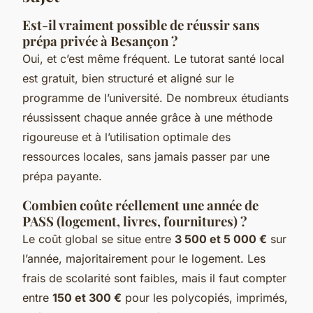
Est-il vraiment possible de réussir sans
prépa privée à Besançon ?
Oui, et c’est même fréquent. Le tutorat santé local
est gratuit, bien structuré et aligné sur le
programme de l’université. De nombreux étudiants
réussissent chaque année grâce à une méthode
rigoureuse et à l’utilisation optimale des
ressources locales, sans jamais passer par une
prépa payante.
Combien coûte réellement une année de
PASS (logement, livres, fournitures) ?
Le coût global se situe entre
3 500 et 5 000 €
sur
l’année, majoritairement pour le logement. Les
frais de scolarité sont faibles, mais il faut compter
entre
150 et 300 €
pour les polycopiés, imprimés,