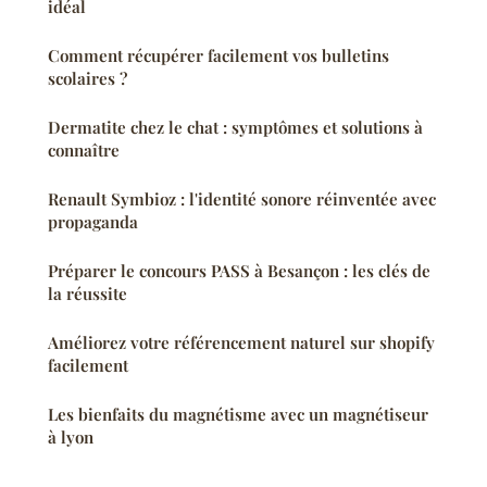
idéal
Comment récupérer facilement vos bulletins
scolaires ?
Dermatite chez le chat : symptômes et solutions à
connaître
Renault Symbioz : l'identité sonore réinventée avec
propaganda
Préparer le concours PASS à Besançon : les clés de
la réussite
Améliorez votre référencement naturel sur shopify
facilement
Les bienfaits du magnétisme avec un magnétiseur
à lyon