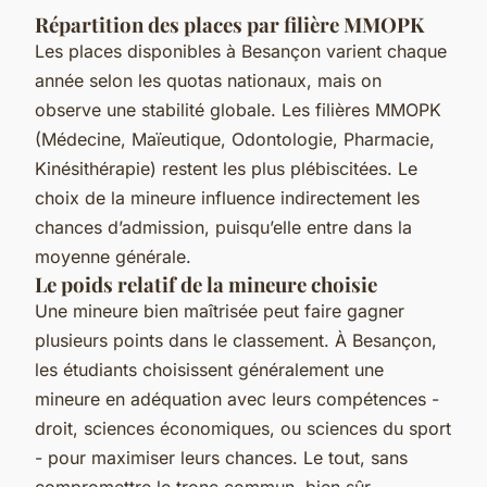
Répartition des places par filière MMOPK
Les places disponibles à Besançon varient chaque
année selon les quotas nationaux, mais on
observe une stabilité globale. Les filières MMOPK
(Médecine, Maïeutique, Odontologie, Pharmacie,
Kinésithérapie) restent les plus plébiscitées. Le
choix de la mineure influence indirectement les
chances d’admission, puisqu’elle entre dans la
moyenne générale.
Le poids relatif de la mineure choisie
Une mineure bien maîtrisée peut faire gagner
plusieurs points dans le classement. À Besançon,
les étudiants choisissent généralement une
mineure en adéquation avec leurs compétences -
droit, sciences économiques, ou sciences du sport
- pour maximiser leurs chances. Le tout, sans