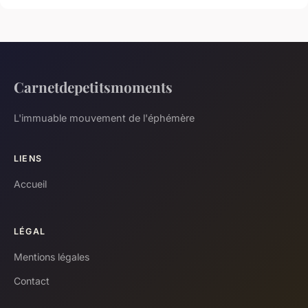
Carnetdepetitsmoments
L'immuable mouvement de l'éphémère
LIENS
Accueil
LÉGAL
Mentions légales
Contact