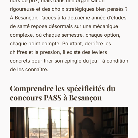
hors de prix, mais dans une organisation
rigoureuse et des choix stratégiques bien pensés ?
À Besançon, l’accès à la deuxième année d’études
de santé repose désormais sur une mécanique
complexe, où chaque semestre, chaque option,
chaque point compte. Pourtant, derrière les
chiffres et la pression, il existe des leviers
concrets pour tirer son épingle du jeu - à condition
de les connaître.
Comprendre les spécificités du
concours PASS à Besançon