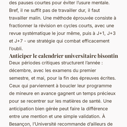
des pauses courtes pour éviter l’usure mentale.
Bref, il ne suffit pas de travailler dur, il faut
travailler malin. Une méthode éprouvée consiste à
fractionner la révision en cycles courts, avec une
revue systématique le jour même, puis à J+1, J+3
et J+7 - une stratégie qui combat efficacement
l’oubli.
Anticiper le calendrier universitaire bisontin
Deux périodes critiques structurent l’année :
décembre, avec les examens du premier
semestre, et mai, pour la fin des épreuves écrites.
Ceux qui parviennent à boucler leur programme
de mineure en avance gagnent un temps précieux
pour se recentrer sur les matières de santé. Une
anticipation bien gérée peut faire la différence
entre une mention et une simple validation. À
Besançon, l’Université recommande d’ailleurs de