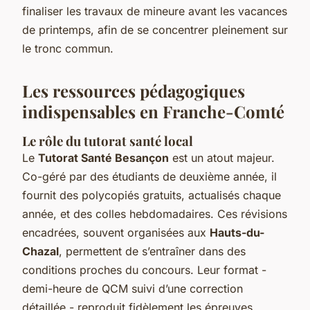
finaliser les travaux de mineure avant les vacances
de printemps, afin de se concentrer pleinement sur
le tronc commun.
Les ressources pédagogiques
indispensables en Franche-Comté
Le rôle du tutorat santé local
Le
Tutorat Santé Besançon
est un atout majeur.
Co-géré par des étudiants de deuxième année, il
fournit des polycopiés gratuits, actualisés chaque
année, et des colles hebdomadaires. Ces révisions
encadrées, souvent organisées aux
Hauts-du-
Chazal
, permettent de s’entraîner dans des
conditions proches du concours. Leur format -
demi-heure de QCM suivi d’une correction
détaillée - reproduit fidèlement les épreuves