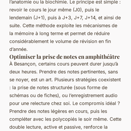
l’anatomie ou la biochimie. Le principe est simple :
revoir le cours le jour même (J0), puis le
lendemain (J+1), puis à J+3, J+7, J+14, et ainsi de
suite. Cette méthode exploite les mécanismes de
la mémoire à long terme et permet de réduire
considérablement le volume de révision en fin
d’année.
Optimiser la prise de notes en amphithéâtre
À Besançon, certains cours peuvent durer jusqu’à
deux heures. Prendre des notes pertinentes, sans
se noyer, est un art. Plusieurs stratégies coexistent
: la prise de notes structurée (sous forme de
schémas ou de fiches), ou l’enregistrement audio
pour une relecture chez soi. Le compromis idéal ?
Prendre des notes légères en cours, puis les
compléter avec les polycopiés le soir même. Cette
double lecture, active et passive, renforce la