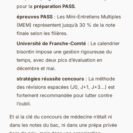
pour la
préparation PASS
.
épreuves PASS
: Les Mini-Entretiens Multiples
(MEM) représentent jusqu’à 30 % de la note
finale selon les filières.
Université de Franche-Comté
: Le calendrier
bisontin impose une gestion rigoureuse du
temps, avec deux pics d’évaluation en
décembre et mai.
stratégies réussite concours
: La méthode
des révisions espacées (J0, J+1, J+3...) est
fortement recommandée pour lutter contre
l’oubli.
Et si la clé du concours de médecine n’était ni
dans les notes du bac, ni dans une prépa privée