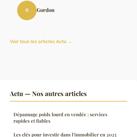
Gordon
G
Voir tous les articles Actu →
Actu — Nos autres articles
Dépannage poids lourd en vendée : services
rapides et fiables
Les clés pour investir dans l'immobilier en 2025