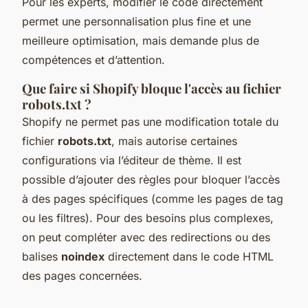
Pour les experts, modifier le code directement
permet une personnalisation plus fine et une
meilleure optimisation, mais demande plus de
compétences et d’attention.
Que faire si Shopify bloque l'accès au fichier
robots.txt ?
Shopify ne permet pas une modification totale du
fichier
robots.txt
, mais autorise certaines
configurations via l’éditeur de thème. Il est
possible d’ajouter des règles pour bloquer l’accès
à des pages spécifiques (comme les pages de tag
ou les filtres). Pour des besoins plus complexes,
on peut compléter avec des redirections ou des
balises
noindex
directement dans le code HTML
des pages concernées.