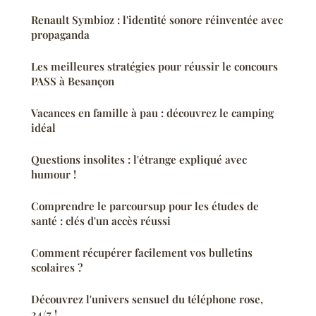
Renault Symbioz : l'identité sonore réinventée avec
propaganda
Les meilleures stratégies pour réussir le concours
PASS à Besançon
Vacances en famille à pau : découvrez le camping
idéal
Questions insolites : l'étrange expliqué avec
humour !
Comprendre le parcoursup pour les études de
santé : clés d'un accès réussi
Comment récupérer facilement vos bulletins
scolaires ?
Découvrez l'univers sensuel du téléphone rose,
24/7 !