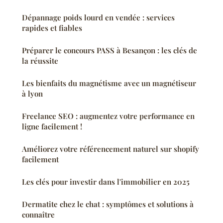
Dépannage poids lourd en vendée : services
rapides et fiables
Préparer le concours PASS à Besançon : les clés de
la réussite
Les bienfaits du magnétisme avec un magnétiseur
à lyon
Freelance SEO : augmentez votre performance en
ligne facilement !
Améliorez votre référencement naturel sur shopify
facilement
Les clés pour investir dans l'immobilier en 2025
Dermatite chez le chat : symptômes et solutions à
connaître