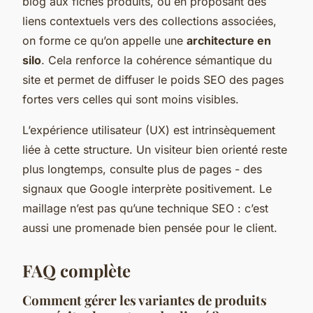
blog aux fiches produits, ou en proposant des
liens contextuels vers des collections associées,
on forme ce qu’on appelle une
architecture en
silo
. Cela renforce la cohérence sémantique du
site et permet de diffuser le poids SEO des pages
fortes vers celles qui sont moins visibles.
L’expérience utilisateur (UX) est intrinsèquement
liée à cette structure. Un visiteur bien orienté reste
plus longtemps, consulte plus de pages - des
signaux que Google interprète positivement. Le
maillage n’est pas qu’une technique SEO : c’est
aussi une promenade bien pensée pour le client.
FAQ complète
Comment gérer les variantes de produits