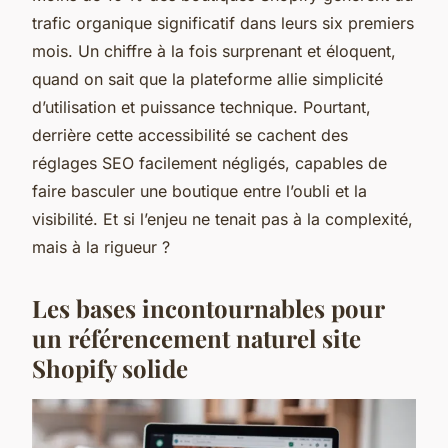
trafic organique significatif dans leurs six premiers
mois. Un chiffre à la fois surprenant et éloquent,
quand on sait que la plateforme allie simplicité
d’utilisation et puissance technique. Pourtant,
derrière cette accessibilité se cachent des
réglages SEO facilement négligés, capables de
faire basculer une boutique entre l’oubli et la
visibilité. Et si l’enjeu ne tenait pas à la complexité,
mais à la rigueur ?
Les bases incontournables pour
un référencement naturel site
Shopify solide