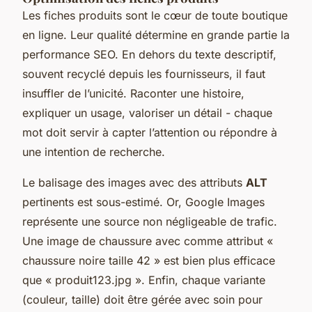
Les fiches produits sont le cœur de toute boutique
en ligne. Leur qualité détermine en grande partie la
performance SEO. En dehors du texte descriptif,
souvent recyclé depuis les fournisseurs, il faut
insuffler de l’unicité. Raconter une histoire,
expliquer un usage, valoriser un détail - chaque
mot doit servir à capter l’attention ou répondre à
une intention de recherche.
Le balisage des images avec des attributs
ALT
pertinents est sous-estimé. Or, Google Images
représente une source non négligeable de trafic.
Une image de chaussure avec comme attribut «
chaussure noire taille 42 » est bien plus efficace
que « produit123.jpg ». Enfin, chaque variante
(couleur, taille) doit être gérée avec soin pour