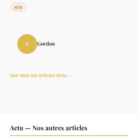
actu
Gordon
G
Voir tous les articles Actu →
Actu — Nos autres articles