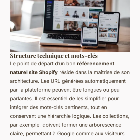
Structure technique et mots-clés
Le point de départ d’un bon
référencement
naturel site Shopify
réside dans la maîtrise de son
architecture. Les URL générées automatiquement
par la plateforme peuvent être longues ou peu
parlantes. Il est essentiel de les simplifier pour
intégrer des mots-clés pertinents, tout en
conservant une hiérarchie logique. Les collections,
par exemple, doivent former une arborescence
claire, permettant à Google comme aux visiteurs