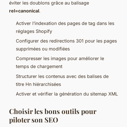
éviter les doublons grâce au balisage
rel=canonical
.
Activer l’indexation des pages de tag dans les
réglages Shopify
Configurer des redirections 301 pour les pages
supprimées ou modifiées
Compresser les images pour améliorer le
temps de chargement
Structurer les contenus avec des balises de
titre Hn hiérarchisées
Activer et vérifier la génération du sitemap XML
Choisir les bons outils pour
piloter son SEO