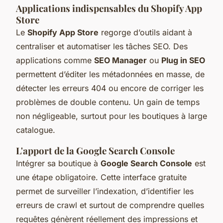
Applications indispensables du Shopify App
Store
Le
Shopify App Store
regorge d’outils aidant à
centraliser et automatiser les tâches SEO. Des
applications comme
SEO Manager
ou
Plug in SEO
permettent d’éditer les métadonnées en masse, de
détecter les erreurs 404 ou encore de corriger les
problèmes de double contenu. Un gain de temps
non négligeable, surtout pour les boutiques à large
catalogue.
L'apport de la Google Search Console
Intégrer sa boutique à
Google Search Console
est
une étape obligatoire. Cette interface gratuite
permet de surveiller l’indexation, d’identifier les
erreurs de crawl et surtout de comprendre quelles
requêtes génèrent réellement des impressions et