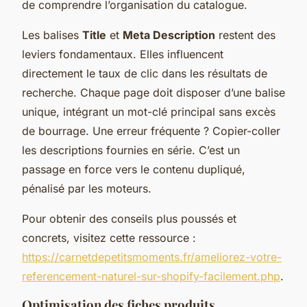
de comprendre l’organisation du catalogue.
Les balises
Title
et
Meta Description
restent des
leviers fondamentaux. Elles influencent
directement le taux de clic dans les résultats de
recherche. Chaque page doit disposer d’une balise
unique, intégrant un mot-clé principal sans excès
de bourrage. Une erreur fréquente ? Copier-coller
les descriptions fournies en série. C’est un
passage en force vers le contenu dupliqué,
pénalisé par les moteurs.
Pour obtenir des conseils plus poussés et
concrets, visitez cette ressource :
https://carnetdepetitsmoments.fr/ameliorez-votre-
referencement-naturel-sur-shopify-facilement.php
.
Optimisation des fiches produits