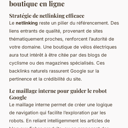
boutique en ligne
Stratégie de netlinking efficace
Le
netlinking
reste un pilier du référencement. Des
liens entrants de qualité, provenant de sites
thématiquement proches, renforcent l’autorité de
votre domaine. Une boutique de vélos électriques
aura tout intérêt à être citée par des blogs de
cyclisme ou des magazines spécialisés. Ces
backlinks naturels rassurent Google sur la
pertinence et la crédibilité du site.
Le maillage interne pour guider le robot
Google
Le maillage interne permet de créer une logique
de navigation qui facilite l’exploration par les
robots. En reliant intelligemment les articles de