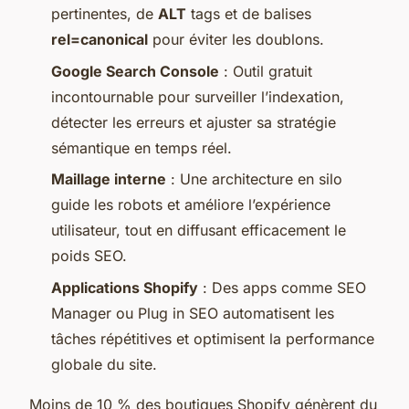
pertinentes, de
ALT
tags et de balises
rel=canonical
pour éviter les doublons.
Google Search Console
: Outil gratuit
incontournable pour surveiller l’indexation,
détecter les erreurs et ajuster sa stratégie
sémantique en temps réel.
Maillage interne
: Une architecture en silo
guide les robots et améliore l’expérience
utilisateur, tout en diffusant efficacement le
poids SEO.
Applications Shopify
: Des apps comme SEO
Manager ou Plug in SEO automatisent les
tâches répétitives et optimisent la performance
globale du site.
Moins de 10 % des boutiques Shopify génèrent du