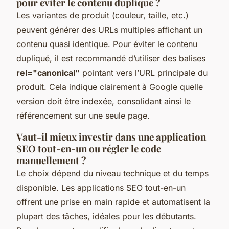
pour éviter le contenu dupliqué ?
Les variantes de produit (couleur, taille, etc.)
peuvent générer des URLs multiples affichant un
contenu quasi identique. Pour éviter le contenu
dupliqué, il est recommandé d’utiliser des balises
rel="canonical"
pointant vers l’URL principale du
produit. Cela indique clairement à Google quelle
version doit être indexée, consolidant ainsi le
référencement sur une seule page.
Vaut-il mieux investir dans une application
SEO tout-en-un ou régler le code
manuellement ?
Le choix dépend du niveau technique et du temps
disponible. Les applications SEO tout-en-un
offrent une prise en main rapide et automatisent la
plupart des tâches, idéales pour les débutants.