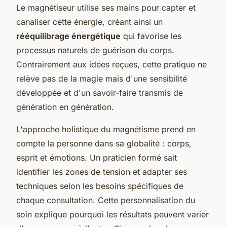
Le magnétiseur utilise ses mains pour capter et
canaliser cette énergie, créant ainsi un
rééquilibrage énergétique
qui favorise les
processus naturels de guérison du corps.
Contrairement aux idées reçues, cette pratique ne
relève pas de la magie mais d'une sensibilité
développée et d'un savoir-faire transmis de
génération en génération.
L'approche holistique du magnétisme prend en
compte la personne dans sa globalité : corps,
esprit et émotions. Un praticien formé sait
identifier les zones de tension et adapter ses
techniques selon les besoins spécifiques de
chaque consultation. Cette personnalisation du
soin explique pourquoi les résultats peuvent varier