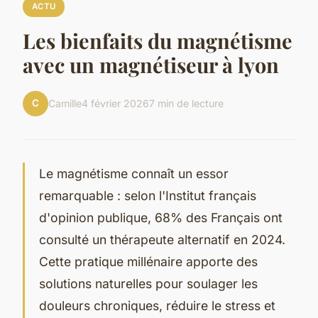
ACTU
Les bienfaits du magnétisme
avec un magnétiseur à lyon
C
Camille
4 février 2026
7 min de lecture
Le magnétisme connaît un essor
remarquable : selon l'Institut français
d'opinion publique, 68% des Français ont
consulté un thérapeute alternatif en 2024.
Cette pratique millénaire apporte des
solutions naturelles pour soulager les
douleurs chroniques, réduire le stress et