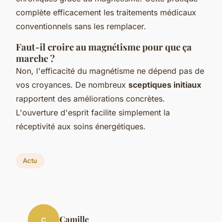
complète efficacement les traitements médicaux
conventionnels sans les remplacer.
Faut-il croire au magnétisme pour que ça
marche ?
Non, l'efficacité du magnétisme ne dépend pas de
vos croyances. De nombreux
sceptiques initiaux
rapportent des améliorations concrètes.
L'ouverture d'esprit facilite simplement la
réceptivité aux soins énergétiques.
Actu
Camille
C