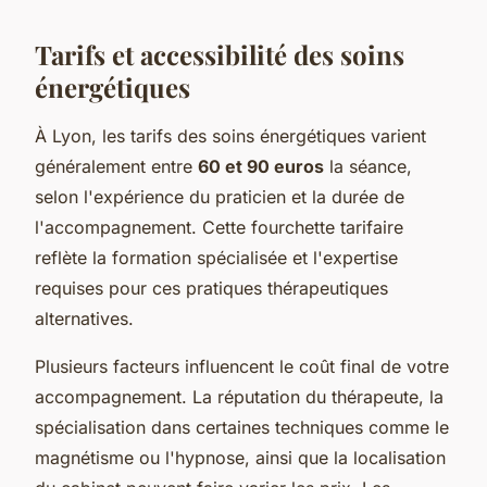
Tarifs et accessibilité des soins
énergétiques
À Lyon, les tarifs des soins énergétiques varient
généralement entre
60 et 90 euros
la séance,
selon l'expérience du praticien et la durée de
l'accompagnement. Cette fourchette tarifaire
reflète la formation spécialisée et l'expertise
requises pour ces pratiques thérapeutiques
alternatives.
Plusieurs facteurs influencent le coût final de votre
accompagnement. La réputation du thérapeute, la
spécialisation dans certaines techniques comme le
magnétisme ou l'hypnose, ainsi que la localisation