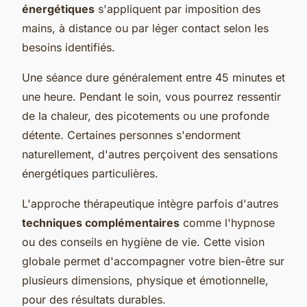
énergétiques
s'appliquent par imposition des
mains, à distance ou par léger contact selon les
besoins identifiés.
Une séance dure généralement entre 45 minutes et
une heure. Pendant le soin, vous pourrez ressentir
de la chaleur, des picotements ou une profonde
détente. Certaines personnes s'endorment
naturellement, d'autres perçoivent des sensations
énergétiques particulières.
L'approche thérapeutique intègre parfois d'autres
techniques complémentaires
comme l'hypnose
ou des conseils en hygiène de vie. Cette vision
globale permet d'accompagner votre bien-être sur
plusieurs dimensions, physique et émotionnelle,
pour des résultats durables.