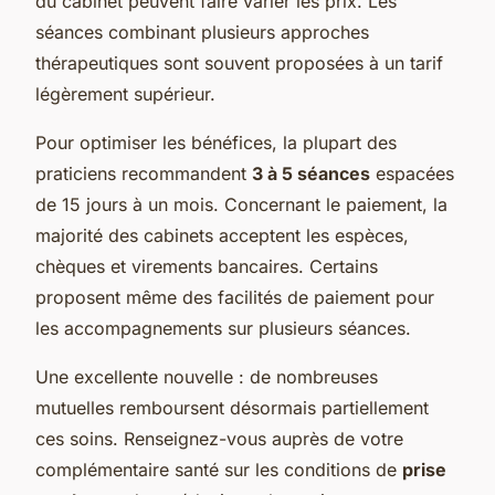
du cabinet peuvent faire varier les prix. Les
séances combinant plusieurs approches
thérapeutiques sont souvent proposées à un tarif
légèrement supérieur.
Pour optimiser les bénéfices, la plupart des
praticiens recommandent
3 à 5 séances
espacées
de 15 jours à un mois. Concernant le paiement, la
majorité des cabinets acceptent les espèces,
chèques et virements bancaires. Certains
proposent même des facilités de paiement pour
les accompagnements sur plusieurs séances.
Une excellente nouvelle : de nombreuses
mutuelles remboursent désormais partiellement
ces soins. Renseignez-vous auprès de votre
complémentaire santé sur les conditions de
prise