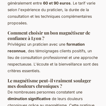
généralement entre
60 et 90 euros
. Le tarif varie
selon l'expérience du praticien, la durée de la
consultation et les techniques complémentaires
proposées.
Comment choisir un bon magnétiseur de
confiance à Lyon ?
Privilégiez un praticien avec une
formation
reconnue
, des témoignages clients positifs, un
lieu de consultation professionnel et une approche
respectueuse. L'écoute et la bienveillance sont des
critères essentiels.
Le magnétisme peut-il vraiment soulager
mes douleurs chroniques ?
De nombreuses personnes constatent une
diminution significative
de leurs douleurs
chroniques grâce au magnétisme. Cette pratique