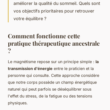
améliorer la qualité du sommeil. Quels sont
vos objectifs prioritaires pour retrouver
votre équilibre ?
Comment fonctionne cette
pratique thérapeutique ancestrale
?
Le magnétisme repose sur un principe simple :
la
transmission d'énergie
entre le praticien et la
personne qui consulte. Cette approche considère
que notre corps possède un champ énergétique
naturel qui peut parfois se déséquilibrer sous
l'effet du stress, de la fatigue ou des tensions
physiques.