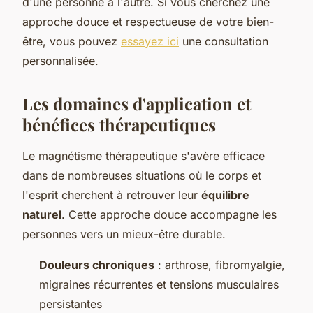
d'une personne à l'autre. Si vous cherchez une
approche douce et respectueuse de votre bien-
être, vous pouvez
essayez ici
une consultation
personnalisée.
Les domaines d'application et
bénéfices thérapeutiques
Le magnétisme thérapeutique s'avère efficace
dans de nombreuses situations où le corps et
l'esprit cherchent à retrouver leur
équilibre
naturel
. Cette approche douce accompagne les
personnes vers un mieux-être durable.
Douleurs chroniques
: arthrose, fibromyalgie,
migraines récurrentes et tensions musculaires
persistantes