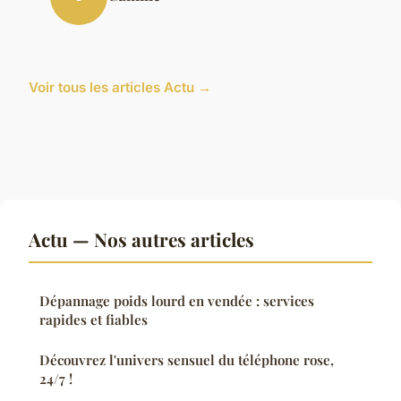
Voir tous les articles Actu →
Actu — Nos autres articles
Dépannage poids lourd en vendée : services
rapides et fiables
Découvrez l'univers sensuel du téléphone rose,
24/7 !