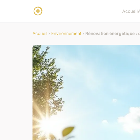
Accueil
Accueil
›
Environnement
›
Rénovation énergétique : d