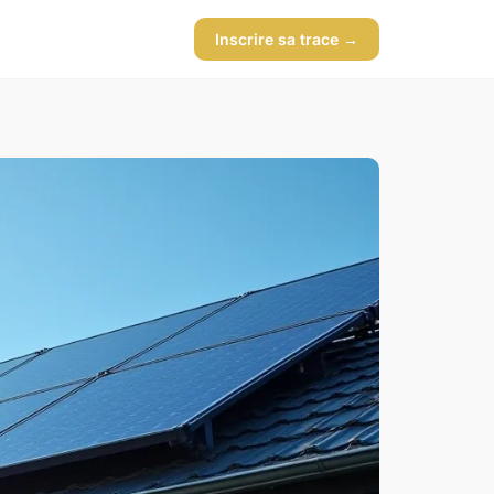
Inscrire sa trace →