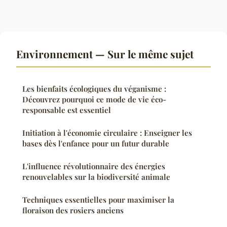
Environnement — Sur le même sujet
Les bienfaits écologiques du véganisme :
Découvrez pourquoi ce mode de vie éco-
responsable est essentiel
Initiation à l'économie circulaire : Enseigner les
bases dès l'enfance pour un futur durable
L'influence révolutionnaire des énergies
renouvelables sur la biodiversité animale
Techniques essentielles pour maximiser la
floraison des rosiers anciens