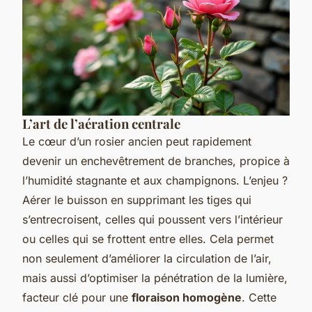
L’art de l’aération centrale
Le cœur d’un rosier ancien peut rapidement
devenir un enchevêtrement de branches, propice à
l’humidité stagnante et aux champignons. L’enjeu ?
Aérer le buisson en supprimant les tiges qui
s’entrecroisent, celles qui poussent vers l’intérieur
ou celles qui se frottent entre elles. Cela permet
non seulement d’améliorer la circulation de l’air,
mais aussi d’optimiser la pénétration de la lumière,
facteur clé pour une
floraison homogène
. Cette