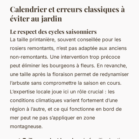
Calendrier et erreurs classiques à
éviter au jardin
Le respect des cycles saisonniers
La taille printanière, souvent conseillée pour les
rosiers remontants, n’est pas adaptée aux anciens
non-remontants. Une intervention trop précoce
peut éliminer les bourgeons à fleurs. En revanche,
une taille après la floraison permet de redynamiser
l’arbuste sans compromettre la saison en cours.
L’expertise locale joue ici un rôle crucial : les
conditions climatiques varient fortement d’une
région à l’autre, et ce qui fonctionne en bord de
mer peut ne pas s’appliquer en zone
montagneuse.