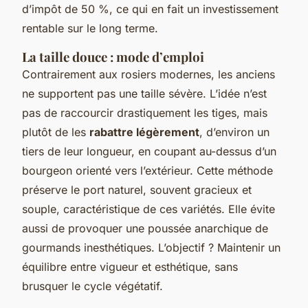
d’impôt de 50 %, ce qui en fait un investissement
rentable sur le long terme.
La taille douce : mode d’emploi
Contrairement aux rosiers modernes, les anciens
ne supportent pas une taille sévère. L’idée n’est
pas de raccourcir drastiquement les tiges, mais
plutôt de les
rabattre légèrement
, d’environ un
tiers de leur longueur, en coupant au-dessus d’un
bourgeon orienté vers l’extérieur. Cette méthode
préserve le port naturel, souvent gracieux et
souple, caractéristique de ces variétés. Elle évite
aussi de provoquer une poussée anarchique de
gourmands inesthétiques. L’objectif ? Maintenir un
équilibre entre vigueur et esthétique, sans
brusquer le cycle végétatif.