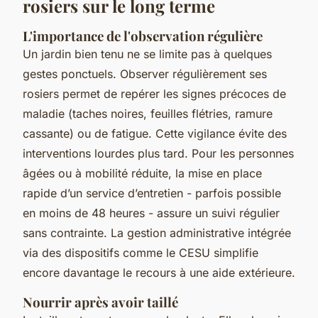
rosiers sur le long terme
L'importance de l'observation régulière
Un jardin bien tenu ne se limite pas à quelques
gestes ponctuels. Observer régulièrement ses
rosiers permet de repérer les signes précoces de
maladie (taches noires, feuilles flétries, ramure
cassante) ou de fatigue. Cette vigilance évite des
interventions lourdes plus tard. Pour les personnes
âgées ou à mobilité réduite, la mise en place
rapide d’un service d’entretien - parfois possible
en moins de 48 heures - assure un suivi régulier
sans contrainte. La gestion administrative intégrée
via des dispositifs comme le CESU simplifie
encore davantage le recours à une aide extérieure.
Nourrir après avoir taillé