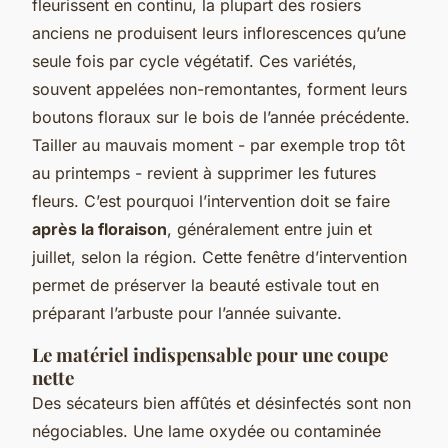
fleurissent en continu, la plupart des rosiers
anciens ne produisent leurs inflorescences qu’une
seule fois par cycle végétatif. Ces variétés,
souvent appelées non-remontantes, forment leurs
boutons floraux sur le bois de l’année précédente.
Tailler au mauvais moment - par exemple trop tôt
au printemps - revient à supprimer les futures
fleurs. C’est pourquoi l’intervention doit se faire
après la floraison
, généralement entre juin et
juillet, selon la région. Cette fenêtre d’intervention
permet de préserver la beauté estivale tout en
préparant l’arbuste pour l’année suivante.
Le matériel indispensable pour une coupe
nette
Des sécateurs bien affûtés et désinfectés sont non
négociables. Une lame oxydée ou contaminée