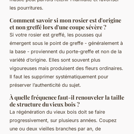
les pourritures.
Comment savoir si mon rosier est d'origine
et non greffé lors d'une coupe sévère ?
Si votre rosier est greffé, les pousses qui
émergent sous le point de greffe - généralement à
la base - proviennent du porte-greffe et non de la
variété d’origine. Elles sont souvent plus
vigoureuses mais produisent des fleurs ordinaires.
Il faut les supprimer systématiquement pour
préserver l’authenticité du sujet.
À quelle fréquence faut-il renouveler la taille
de structure du vieux bois ?
La régénération du vieux bois doit se faire
progressivement, sur plusieurs années. Coupez
une ou deux vieilles branches par an, de