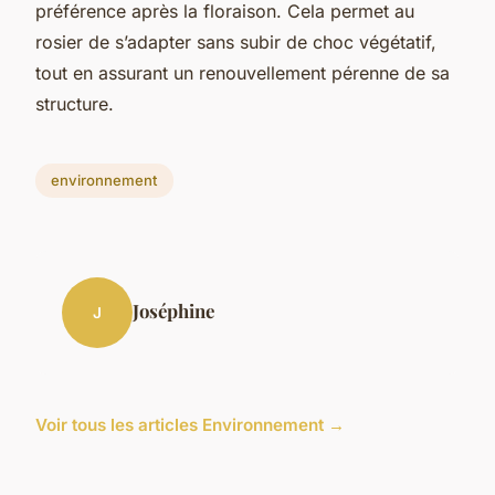
préférence après la floraison. Cela permet au
rosier de s’adapter sans subir de choc végétatif,
tout en assurant un renouvellement pérenne de sa
structure.
environnement
Joséphine
J
Voir tous les articles Environnement →