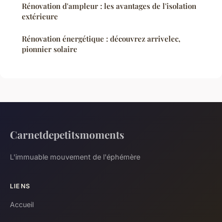
Rénovation d'ampleur : les avantages de l'isolation
extérieure
Rénovation énergétique : découvrez arrivelec,
pionnier solaire
Carnetdepetitsmoments
L'immuable mouvement de l'éphémère
LIENS
Accueil