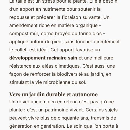
La taille est un stress pour la plante. Elle a besoin
d’un apport en nutriments pour soutenir la
repousse et préparer la floraison suivante. Un
amendement riche en matière organique -
compost mûr, corne broyée ou farine d’os -
appliqué autour du pied, sans toucher directement
le collet, est idéal. Cet apport favorise un
développement racinaire sain
et une meilleure
résistance aux aléas climatiques. C’est aussi une
façon de renforcer la biodiversité au jardin, en
stimulant la vie microbienne du sol.
Vers un jardin durable et autonome
Un rosier ancien bien entretenu n’est pas qu’une
plante : c’est un patrimoine vivant. Certains sujets
peuvent vivre plus de cinquante ans, transmis de
génération en génération. Le soin que l’on porte à