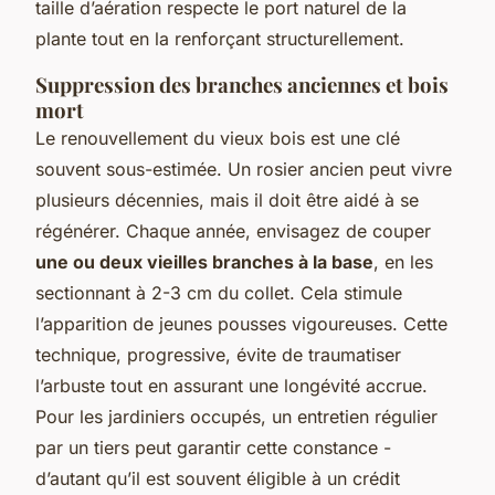
taille d’aération respecte le port naturel de la
plante tout en la renforçant structurellement.
Suppression des branches anciennes et bois
mort
Le renouvellement du vieux bois est une clé
souvent sous-estimée. Un rosier ancien peut vivre
plusieurs décennies, mais il doit être aidé à se
régénérer. Chaque année, envisagez de couper
une ou deux vieilles branches à la base
, en les
sectionnant à 2-3 cm du collet. Cela stimule
l’apparition de jeunes pousses vigoureuses. Cette
technique, progressive, évite de traumatiser
l’arbuste tout en assurant une longévité accrue.
Pour les jardiniers occupés, un entretien régulier
par un tiers peut garantir cette constance -
d’autant qu’il est souvent éligible à un crédit