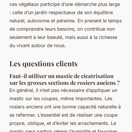
ces végétaux participe d’une démarche plus large
: celle d’un jardin respectueux de son équilibre
naturel, autonome et pérenne. En prenant le temps
de comprendre leurs besoins, on contribue non
seulement à leur beauté, mais aussi à la richesse
du vivant autour de nous.
Les questions clients
Faut-il utiliser un mastic de cicatrisation
sur les grosses sections de rosiers anciens ?
En général, il n’est pas nécessaire d’appliquer un
mastic sur les coupes, même importantes. Les
rosiers anciens ont une bonne capacité naturelle à
se refermer. L’essentiel est de réaliser une coupe
propre, oblique, et d’éviter les arrachements. Le
mastic peut parfois retenir l’humidité et favoriser