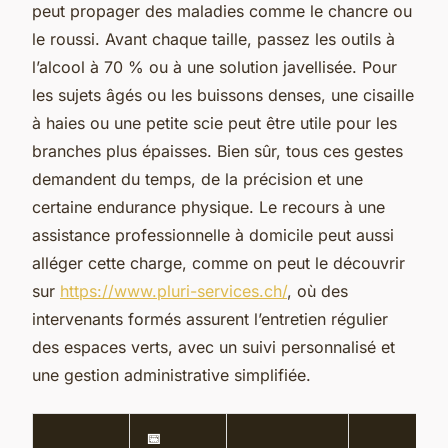
peut propager des maladies comme le chancre ou
le roussi. Avant chaque taille, passez les outils à
l’alcool à 70 % ou à une solution javellisée. Pour
les sujets âgés ou les buissons denses, une cisaille
à haies ou une petite scie peut être utile pour les
branches plus épaisses. Bien sûr, tous ces gestes
demandent du temps, de la précision et une
certaine endurance physique. Le recours à une
assistance professionnelle à domicile peut aussi
alléger cette charge, comme on peut le découvrir
sur
https://www.pluri-services.ch/
, où des
intervenants formés assurent l’entretien régulier
des espaces verts, avec un suivi personnalisé et
une gestion administrative simplifiée.
📅