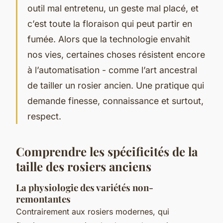
outil mal entretenu, un geste mal placé, et
c’est toute la floraison qui peut partir en
fumée. Alors que la technologie envahit
nos vies, certaines choses résistent encore
à l’automatisation - comme l’art ancestral
de tailler un rosier ancien. Une pratique qui
demande finesse, connaissance et surtout,
respect.
Comprendre les spécificités de la
taille des rosiers anciens
La physiologie des variétés non-
remontantes
Contrairement aux rosiers modernes, qui