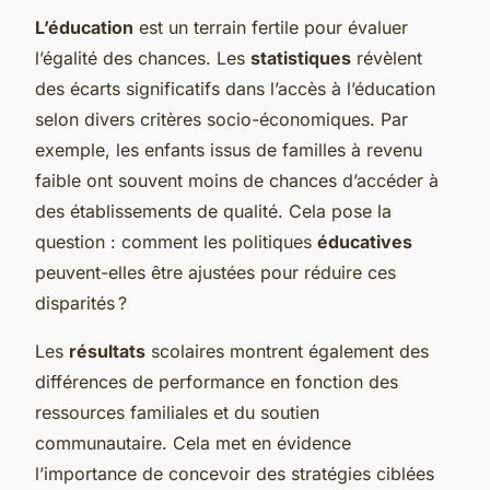
L’éducation
est un terrain fertile pour évaluer
l’égalité des chances. Les
statistiques
révèlent
des écarts significatifs dans l’accès à l’éducation
selon divers critères socio-économiques. Par
exemple, les enfants issus de familles à revenu
faible ont souvent moins de chances d’accéder à
des établissements de qualité. Cela pose la
question : comment les politiques
éducatives
peuvent-elles être ajustées pour réduire ces
disparités ?
Les
résultats
scolaires montrent également des
différences de performance en fonction des
ressources familiales et du soutien
communautaire. Cela met en évidence
l’importance de concevoir des stratégies ciblées