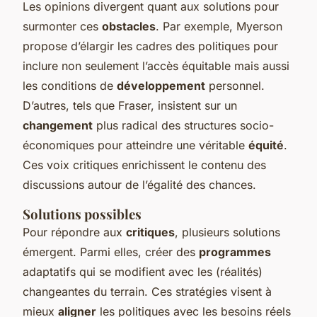
Les
opinions
divergent quant aux solutions pour
surmonter ces
obstacles
. Par exemple, Myerson
propose d’élargir les cadres des politiques pour
inclure non seulement l’accès équitable mais aussi
les conditions de
développement
personnel.
D’autres, tels que Fraser, insistent sur un
changement
plus radical des structures socio-
économiques pour atteindre une véritable
équité
.
Ces voix critiques enrichissent le contenu des
discussions autour de l’égalité des chances.
Solutions possibles
Pour répondre aux
critiques
, plusieurs solutions
émergent. Parmi elles, créer des
programmes
adaptatifs qui se modifient avec les
(réalités)
changeantes du terrain. Ces stratégies visent à
mieux
aligner
les politiques avec les besoins réels