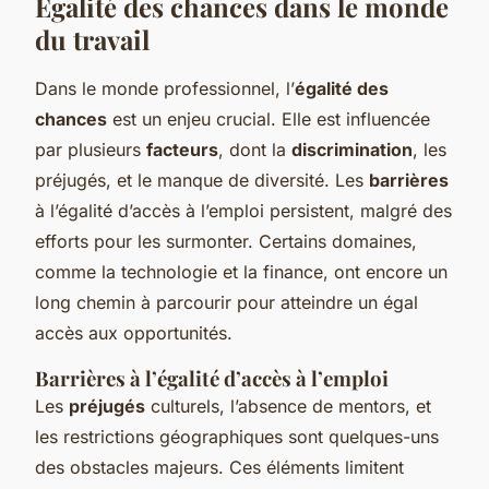
Égalité des chances dans le monde
du travail
Dans le monde professionnel, l’
égalité des
chances
est un enjeu crucial. Elle est influencée
par plusieurs
facteurs
, dont la
discrimination
, les
préjugés, et le manque de diversité. Les
barrières
à l’égalité d’accès à l’emploi persistent, malgré des
efforts pour les surmonter. Certains domaines,
comme la technologie et la finance, ont encore un
long chemin à parcourir pour atteindre un égal
accès aux opportunités.
Barrières à l’égalité d’accès à l’emploi
Les
préjugés
culturels, l’absence de mentors, et
les restrictions géographiques sont quelques-uns
des obstacles majeurs. Ces éléments limitent