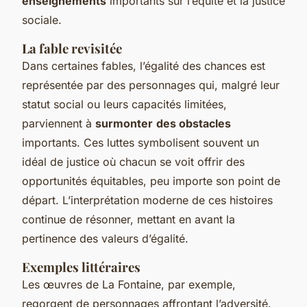
enseignements
importants sur l’équité et la justice
sociale.
La fable revisitée
Dans certaines fables, l’égalité des chances est
représentée par des personnages qui, malgré leur
statut social ou leurs capacités limitées,
parviennent à
surmonter
des obstacles
importants. Ces luttes symbolisent souvent un
idéal de justice où chacun se voit offrir des
opportunités équitables, peu importe son point de
départ. L’interprétation moderne de ces histoires
continue de résonner, mettant en avant la
pertinence des valeurs d’égalité.
Exemples littéraires
Les œuvres de La Fontaine, par exemple,
regorgent de personnages affrontant l’adversité.