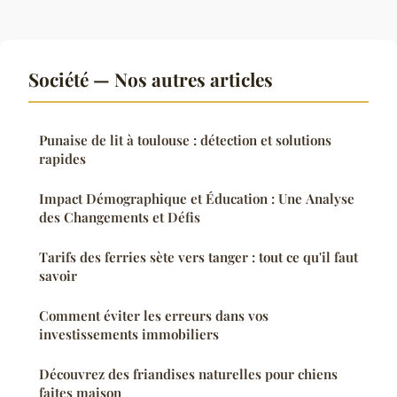
Société — Nos autres articles
Punaise de lit à toulouse : détection et solutions
rapides
Impact Démographique et Éducation : Une Analyse
des Changements et Défis
Tarifs des ferries sète vers tanger : tout ce qu'il faut
savoir
Comment éviter les erreurs dans vos
investissements immobiliers
Découvrez des friandises naturelles pour chiens
faites maison