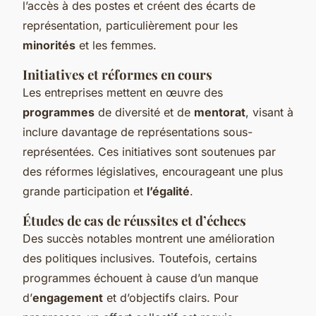
l’accès à des postes et créent des écarts de
représentation, particulièrement pour les
minorités
et les femmes.
Initiatives et réformes en cours
Les entreprises mettent en œuvre des
programmes
de diversité et de
mentorat
, visant à
inclure davantage de représentations sous-
représentées. Ces initiatives sont soutenues par
des réformes législatives, encourageant une plus
grande participation et
l’égalité
.
Études de cas de réussites et d’échecs
Des succès notables montrent une amélioration
des politiques inclusives. Toutefois, certains
programmes échouent à cause d’un manque
d’
engagement
et d’objectifs clairs. Pour