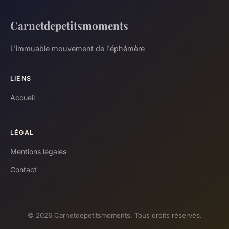
Carnetdepetitsmoments
L'immuable mouvement de l'éphémère
LIENS
Accueil
LÉGAL
Mentions légales
Contact
© 2026 Carnetdepetitsmoments. Tous droits réservés.