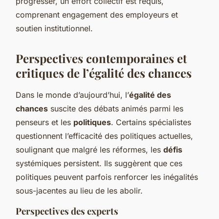
progresser, un effort collectif est requis,
comprenant engagement des employeurs et
soutien institutionnel.
Perspectives contemporaines et
critiques de l’égalité des chances
Dans le monde d’aujourd’hui, l’
égalité des
chances
suscite des
débats
animés parmi les
penseurs et les
politiques
. Certains spécialistes
questionnent l’efficacité des politiques actuelles,
soulignant que malgré les réformes, les
défis
systémiques persistent. Ils suggèrent que ces
politiques peuvent parfois renforcer les inégalités
sous-jacentes au lieu de les abolir.
Perspectives des experts