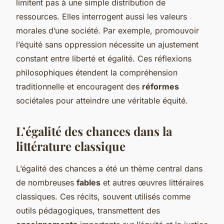
limitent pas à une simple distribution de
ressources. Elles interrogent aussi les valeurs
morales d’une société. Par exemple, promouvoir
l’équité sans oppression nécessite un ajustement
constant entre liberté et égalité. Ces réflexions
philosophiques étendent la compréhension
traditionnelle et encouragent des
réformes
sociétales pour atteindre une véritable équité.
L’égalité des chances dans la
littérature classique
L’égalité des chances a été un thème central dans
de nombreuses
fables
et autres œuvres littéraires
classiques. Ces récits, souvent utilisés comme
outils pédagogiques, transmettent des