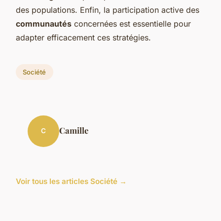
des populations. Enfin, la participation active des
communautés
concernées est essentielle pour
adapter
efficacement
ces stratégies.
Société
Camille
C
Voir tous les articles Société →