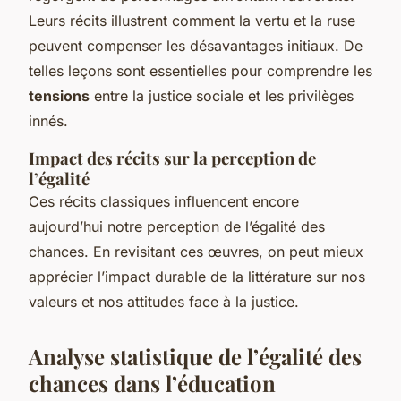
Leurs récits illustrent comment la vertu et la ruse
peuvent compenser les désavantages initiaux. De
telles leçons sont essentielles pour comprendre les
tensions
entre la justice sociale et les privilèges
innés.
Impact des récits sur la perception de
l’égalité
Ces récits classiques influencent encore
aujourd’hui notre perception de l’égalité des
chances. En revisitant ces œuvres, on peut mieux
apprécier l’impact durable de la littérature sur nos
valeurs et nos attitudes face à la justice.
Analyse statistique de l’égalité des
chances dans l’éducation