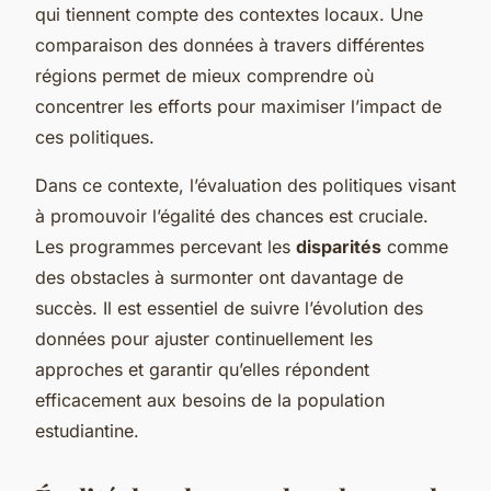
qui tiennent compte des contextes locaux. Une
comparaison des données à travers différentes
régions permet de mieux comprendre où
concentrer les efforts pour maximiser l’impact de
ces politiques.
Dans ce contexte, l’évaluation des politiques visant
à promouvoir l’égalité des chances est cruciale.
Les programmes percevant les
disparités
comme
des obstacles à surmonter ont davantage de
succès. Il est essentiel de suivre l’évolution des
données pour ajuster continuellement les
approches et garantir qu’elles répondent
efficacement aux besoins de la population
estudiantine.