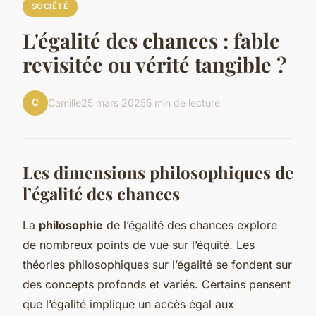
SOCIÉTÉ
L'égalité des chances : fable
revisitée ou vérité tangible ?
C
Camille
25 mars 2025
5 min de lecture
Les dimensions philosophiques de
l’égalité des chances
La
philosophie
de l’égalité des chances explore
de nombreux points de vue sur l’équité. Les
théories philosophiques sur l’égalité se fondent sur
des concepts profonds et variés. Certains pensent
que l’égalité implique un accès égal aux