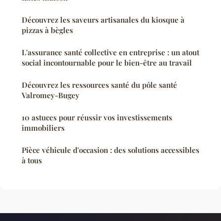
Découvrez les saveurs artisanales du kiosque à
pizzas à bègles
L'assurance santé collective en entreprise : un atout
social incontournable pour le bien-être au travail
Découvrez les ressources santé du pôle santé
Valromey-Bugey
10 astuces pour réussir vos investissements
immobiliers
Pièce véhicule d'occasion : des solutions accessibles
à tous