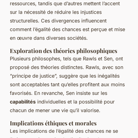
ressources, tandis que d’autres mettent l’accent
sur la nécessité de réduire les injustices
structurelles. Ces divergences influencent
comment l’égalité des chances est perçue et mise
en œuvre dans diverses sociétés.
Exploration des théories philosophiques
Plusieurs philosophes, tels que Rawls et Sen, ont
proposé des théories distinctes. Rawls, avec son
“principe de justice”, suggère que les inégalités
sont acceptables tant qu’elles profitent aux moins
favorisés. En revanche, Sen insiste sur les
capabilités
individuelles et la possibilité pour
chacun de mener une vie qu’il valorise.
Implications éthiques et morales
Les implications de l’égalité des chances ne se