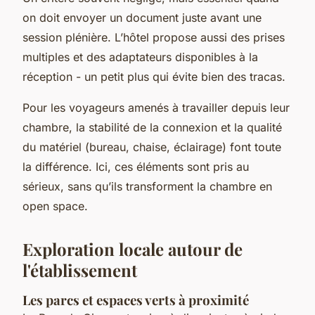
on doit envoyer un document juste avant une
session plénière. L’hôtel propose aussi des prises
multiples et des adaptateurs disponibles à la
réception - un petit plus qui évite bien des tracas.
Pour les voyageurs amenés à travailler depuis leur
chambre, la stabilité de la connexion et la qualité
du matériel (bureau, chaise, éclairage) font toute
la différence. Ici, ces éléments sont pris au
sérieux, sans qu’ils transforment la chambre en
open space.
Exploration locale autour de
l'établissement
Les parcs et espaces verts à proximité