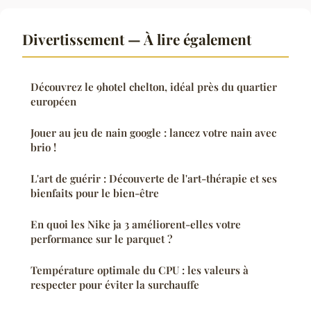
Divertissement — À lire également
Découvrez le 9hotel chelton, idéal près du quartier
européen
Jouer au jeu de nain google : lancez votre nain avec
brio !
L'art de guérir : Découverte de l'art-thérapie et ses
bienfaits pour le bien-être
En quoi les Nike ja 3 améliorent-elles votre
performance sur le parquet ?
Température optimale du CPU : les valeurs à
respecter pour éviter la surchauffe