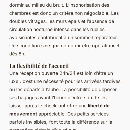
dormir au milieu du bruit. L’insonorisation des
chambres est donc un critère non négociable. Les
doubles vitrages, les murs épais et l’absence de
circulation nocturne intense dans les ruelles
avoisinantes contribuent à un sommeil réparateur.
Une condition sine qua non pour être opérationnel
dès 8h.
La flexibilité de l'accueil
Une réception ouverte 24h/24 est loin d’être un
luxe : c’est une nécessité pour les arrivées tardives
ou les départs à l’aube. La possibilité de déposer
ses bagages avant l’heure d’entrée ou de les
laisser après le check-out offre une
liberté de
mouvement
appréciable. Ces petits services,
parfois invisibles, font toute la différence sur la