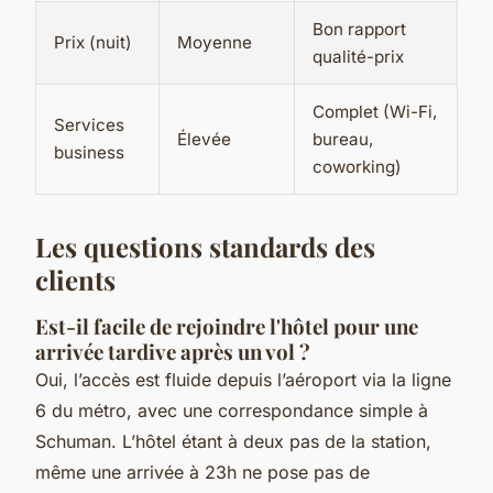
Bon rapport
Prix (nuit)
Moyenne
qualité-prix
Complet (Wi-Fi,
Services
Élevée
bureau,
business
coworking)
Les questions standards des
clients
Est-il facile de rejoindre l'hôtel pour une
arrivée tardive après un vol ?
Oui, l’accès est fluide depuis l’aéroport via la ligne
6 du métro, avec une correspondance simple à
Schuman. L’hôtel étant à deux pas de la station,
même une arrivée à 23h ne pose pas de