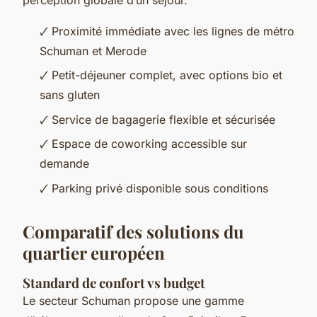
perception globale d’un séjour.
🗸 Proximité immédiate avec les lignes de métro
Schuman et Merode
🗸 Petit-déjeuner complet, avec options bio et
sans gluten
🗸 Service de bagagerie flexible et sécurisée
🗸 Espace de coworking accessible sur
demande
🗸 Parking privé disponible sous conditions
Comparatif des solutions du
quartier européen
Standard de confort vs budget
Le secteur Schuman propose une gamme