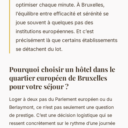
optimiser chaque minute. À Bruxelles,
l’équilibre entre efficacité et sérénité se
joue souvent à quelques pas des
institutions européennes. Et c’est
précisément là que certains établissements
se détachent du lot.
Pourquoi choisir un hôtel dans le
quartier européen de Bruxelles
pour votre séjour ?
Loger à deux pas du Parlement européen ou du
Berlaymont, ce n’est pas seulement une question
de prestige. C’est une décision logistique qui se
ressent concrètement sur le rythme d’une journée