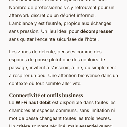
Nombre de professionnels s’y retrouvent pour un
afterwork discret ou un débrief informel.
L’ambiance y est feutrée, propice aux échanges
sans pression. Un lieu idéal pour
décompresser
sans quitter l’enceinte sécurisée de l’hôtel.
Les zones de détente, pensées comme des
espaces de pause plutôt que des couloirs de
passage, invitent à s’asseoir, à lire, ou simplement
à respirer un peu. Une attention bienvenue dans un
contexte où tout semble aller vite.
Connectivité et outils business
Le
Wi-Fi haut débit
est disponible dans toutes les
chambres et espaces communs, sans limitation ni
mot de passe changeant toutes les trois heures.
Un critère souvent négligé, mais essentiel quand