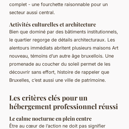
complet - une fourchette raisonnable pour un
secteur aussi central.
Activités culturelles et architecture
Bien que dominé par des bâtiments institutionnels,
le quartier regorge de détails architecturaux. Les
alentours immédiats abritent plusieurs maisons Art
nouveau, témoins d’un autre âge bruxellois. Une
promenade au coucher du soleil permet de les
découvrir sans effort, histoire de rappeler que
Bruxelles, c’est aussi une ville de patrimoine.
Les critères clés pour un
hébergement professionnel réussi
Le calme nocturne en plein centre
Être au cœur de l’action ne doit pas signifier