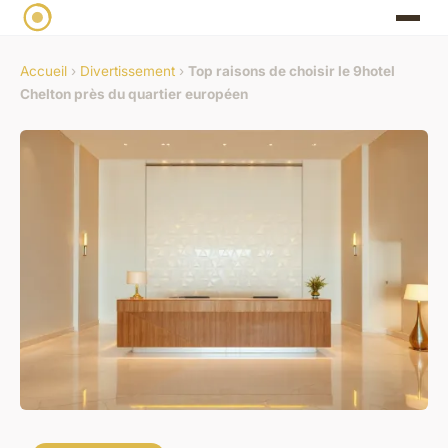
Accueil
›
Divertissement
›
Top raisons de choisir le 9hotel
Chelton près du quartier européen