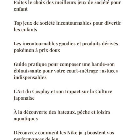
Faites le choix des meilleurs jeux de société pour
enfant
Top jeux de société incontournables pour divertir
les enfants
Les incontournables goodies et produits dérivés
pokémon à prix doux
Guide pratique pour composer une bande-son
éblouissante pour votre court-métrage : astuces
indispensables
L'Art du Cosplay et son Impact sur la Culture
Japonaise
À la découverte des bateaux, pêche et loisirs
aquatiques
Découvrez comment les Nike ja 3 boostent vos
performances de jeu