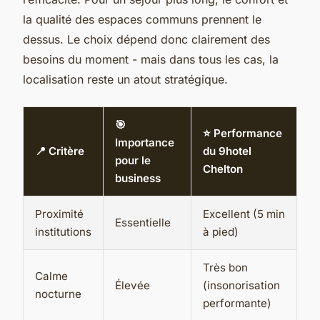
la qualité des espaces communs prennent le
dessus. Le choix dépend donc clairement des
besoins du moment - mais dans tous les cas, la
localisation reste un atout stratégique.
🎯
⭐ Performance
Importance
📍 Critère
du 9hotel
pour le
Chelton
business
Proximité
Excellent (5 min
Essentielle
institutions
à pied)
Très bon
Calme
Élevée
(insonorisation
nocturne
performante)