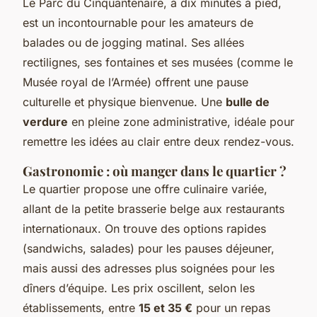
Le Parc du Cinquantenaire, à dix minutes à pied,
est un incontournable pour les amateurs de
balades ou de jogging matinal. Ses allées
rectilignes, ses fontaines et ses musées (comme le
Musée royal de l’Armée) offrent une pause
culturelle et physique bienvenue. Une
bulle de
verdure
en pleine zone administrative, idéale pour
remettre les idées au clair entre deux rendez-vous.
Gastronomie : où manger dans le quartier ?
Le quartier propose une offre culinaire variée,
allant de la petite brasserie belge aux restaurants
internationaux. On trouve des options rapides
(sandwichs, salades) pour les pauses déjeuner,
mais aussi des adresses plus soignées pour les
dîners d’équipe. Les prix oscillent, selon les
établissements, entre
15 et 35 €
pour un repas