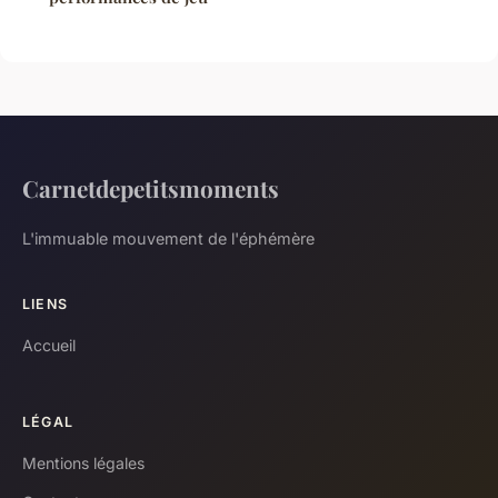
Carnetdepetitsmoments
L'immuable mouvement de l'éphémère
LIENS
Accueil
LÉGAL
Mentions légales