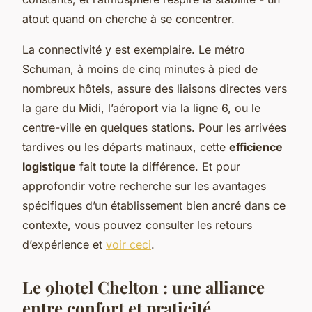
atout quand on cherche à se concentrer.
La connectivité y est exemplaire. Le métro
Schuman, à moins de cinq minutes à pied de
nombreux hôtels, assure des liaisons directes vers
la gare du Midi, l’aéroport via la ligne 6, ou le
centre-ville en quelques stations. Pour les arrivées
tardives ou les départs matinaux, cette
efficience
logistique
fait toute la différence. Et pour
approfondir votre recherche sur les avantages
spécifiques d’un établissement bien ancré dans ce
contexte, vous pouvez consulter les retours
d’expérience et
voir ceci
.
Le 9hotel Chelton : une alliance
entre confort et praticité