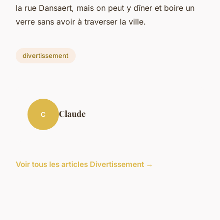
la rue Dansaert, mais on peut y dîner et boire un
verre sans avoir à traverser la ville.
divertissement
Claude
C
Voir tous les articles Divertissement →