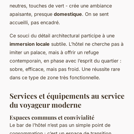
neutres, touches de vert - crée une ambiance
apaisante, presque
domestique
. On se sent
accueilli, pas encadré.
Ce souci du détail architectural participe à une
immersion locale
subtile. L’hôtel ne cherche pas à
imiter un palace, mais à offrir un refuge
contemporain, en phase avec l’esprit du quartier :
sobre, efficace, mais pas froid. Une réussite rare
dans ce type de zone très fonctionnelle.
Services et équipements au service
du voyageur moderne
Espaces communs et convivialité
Le bar de l’hôtel n’est pas un simple point de
consommation : c’est un espace de transition.