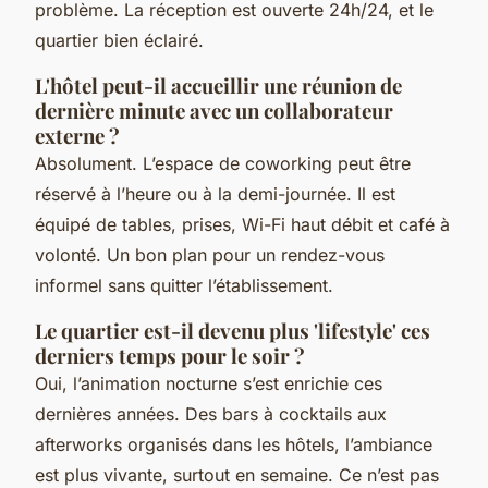
problème. La réception est ouverte 24h/24, et le
quartier bien éclairé.
L'hôtel peut-il accueillir une réunion de
dernière minute avec un collaborateur
externe ?
Absolument. L’espace de coworking peut être
réservé à l’heure ou à la demi-journée. Il est
équipé de tables, prises, Wi-Fi haut débit et café à
volonté. Un bon plan pour un rendez-vous
informel sans quitter l’établissement.
Le quartier est-il devenu plus 'lifestyle' ces
derniers temps pour le soir ?
Oui, l’animation nocturne s’est enrichie ces
dernières années. Des bars à cocktails aux
afterworks organisés dans les hôtels, l’ambiance
est plus vivante, surtout en semaine. Ce n’est pas