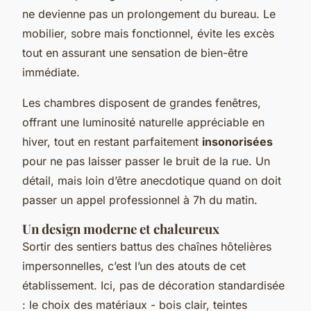
ne devienne pas un prolongement du bureau. Le
mobilier, sobre mais fonctionnel, évite les excès
tout en assurant une sensation de bien-être
immédiate.
Les chambres disposent de grandes fenêtres,
offrant une luminosité naturelle appréciable en
hiver, tout en restant parfaitement
insonorisées
pour ne pas laisser passer le bruit de la rue. Un
détail, mais loin d’être anecdotique quand on doit
passer un appel professionnel à 7h du matin.
Un design moderne et chaleureux
Sortir des sentiers battus des chaînes hôtelières
impersonnelles, c’est l’un des atouts de cet
établissement. Ici, pas de décoration standardisée
: le choix des matériaux - bois clair, teintes