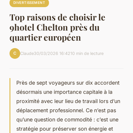
DIVERTISSEMENT
Top raisons de choisir le
9hotel Chelton près du
quartier européen
C
Claude
30/03/2026 16:42
10 min de lecture
Près de sept voyageurs sur dix accordent
désormais une importance capitale à la
proximité avec leur lieu de travail lors d’un
déplacement professionnel. Ce n’est pas
qu’une question de commodité : c’est une
stratégie pour préserver son énergie et