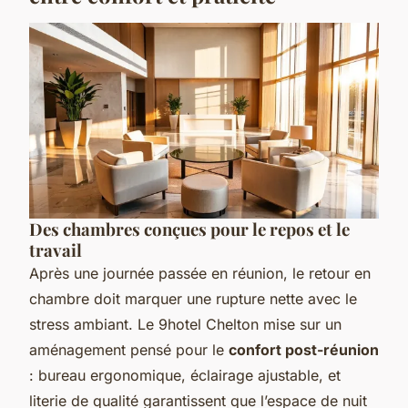
Des chambres conçues pour le repos et le
travail
Après une journée passée en réunion, le retour en
chambre doit marquer une rupture nette avec le
stress ambiant. Le 9hotel Chelton mise sur un
aménagement pensé pour le
confort post-réunion
: bureau ergonomique, éclairage ajustable, et
literie de qualité garantissent que l’espace de nuit