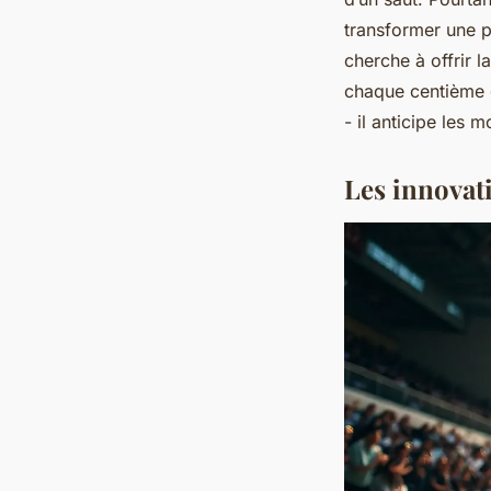
transformer une 
cherche à offrir 
chaque centième 
- il anticipe les
Les innovati