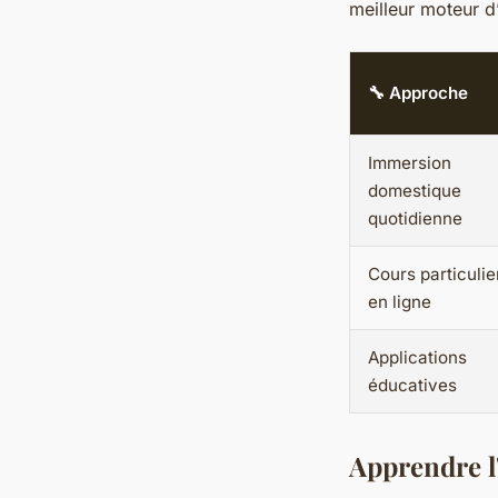
meilleur moteur d
🔧 Approche
Immersion
domestique
quotidienne
Cours particulie
en ligne
Applications
éducatives
Apprendre l'