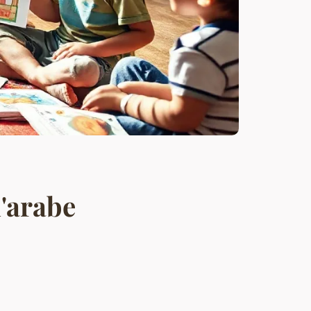
l'arabe