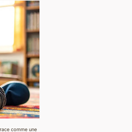
e trace comme une